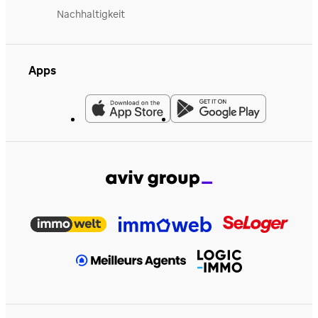
Nachhaltigkeit
Apps