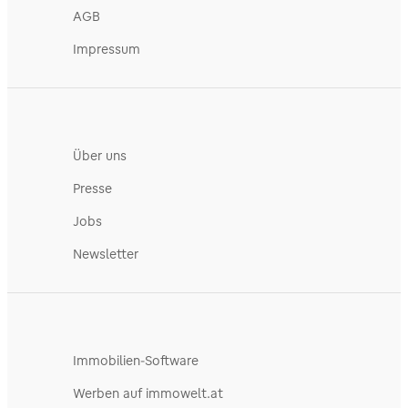
AGB
Impressum
Über uns
Presse
Jobs
Newsletter
Immobilien-Software
Werben auf immowelt.at