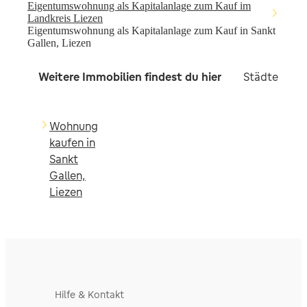
Eigentumswohnung als Kapitalanlage zum Kauf im
Landkreis Liezen
Eigentumswohnung als Kapitalanlage zum Kauf in Sankt
Gallen, Liezen
Weitere Immobilien findest du hier
Städte in d
Wohnung
kaufen in
Sankt
Gallen,
Liezen
Hilfe & Kontakt