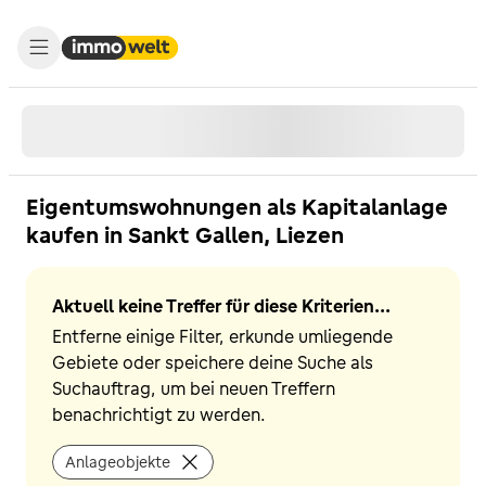
Eigentumswohnungen als Kapitalanlage
kaufen in Sankt Gallen, Liezen
Aktuell keine Treffer für diese Kriterien...
Entferne einige Filter, erkunde umliegende
Gebiete oder speichere deine Suche als
Suchauftrag, um bei neuen Treffern
benachrichtigt zu werden.
Anlageobjekte