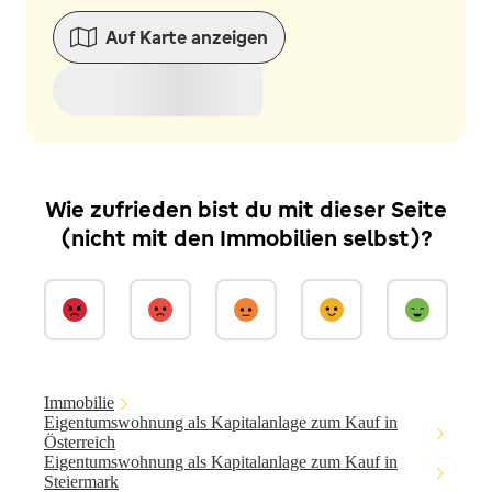
Auf Karte anzeigen
Wie zufrieden bist du mit dieser Seite
(nicht mit den Immobilien selbst)?
Immobilie
Eigentumswohnung als Kapitalanlage zum Kauf in
Österreich
Eigentumswohnung als Kapitalanlage zum Kauf in
Steiermark