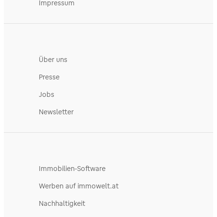
Impressum
Über uns
Presse
Jobs
Newsletter
Immobilien-Software
Werben auf immowelt.at
Nachhaltigkeit