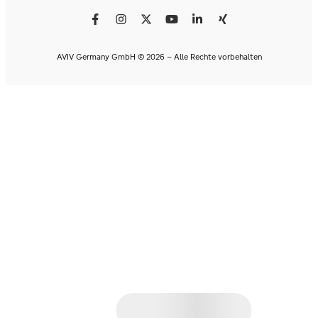
AVIV Germany GmbH © 2026 - Alle Rechte vorbehalten