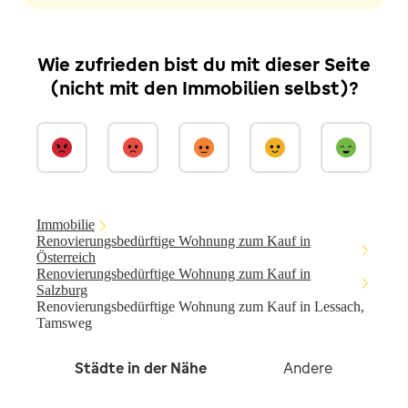
Wie zufrieden bist du mit dieser Seite
(nicht mit den Immobilien selbst)?
Immobilie
Renovierungsbedürftige Wohnung zum Kauf in
Österreich
Renovierungsbedürftige Wohnung zum Kauf in
Salzburg
Renovierungsbedürftige Wohnung zum Kauf in Lessach,
Tamsweg
Städte in der Nähe
Andere