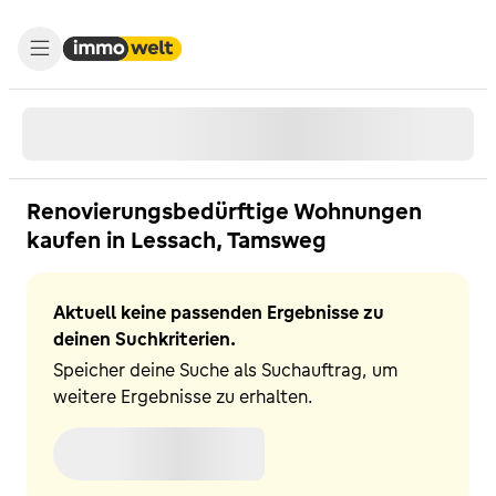
Renovierungsbedürftige Wohnungen
kaufen in Lessach, Tamsweg
Aktuell keine passenden Ergebnisse zu
deinen Suchkriterien.
Speicher deine Suche als Suchauftrag, um
weitere Ergebnisse zu erhalten.