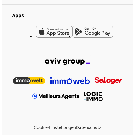
Apps
Cookie-Einstellungen
Datenschutz