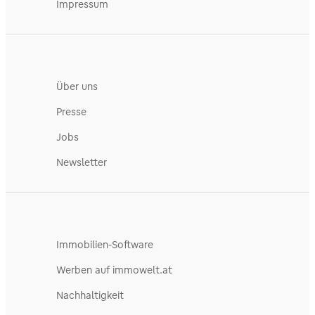
Impressum
Über uns
Presse
Jobs
Newsletter
Immobilien-Software
Werben auf immowelt.at
Nachhaltigkeit