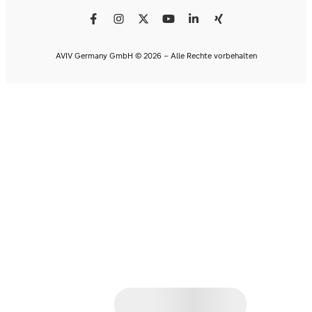
AVIV Germany GmbH © 2026 - Alle Rechte vorbehalten