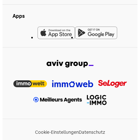
Apps
Cookie-Einstellungen
Datenschutz