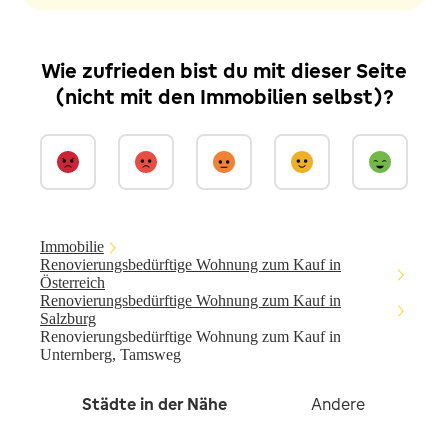
Wie zufrieden bist du mit dieser Seite
(nicht mit den Immobilien selbst)?
Immobilie
Renovierungsbedürftige Wohnung zum Kauf in
Österreich
Renovierungsbedürftige Wohnung zum Kauf in
Salzburg
Renovierungsbedürftige Wohnung zum Kauf in
Unternberg, Tamsweg
Städte in der Nähe
Andere