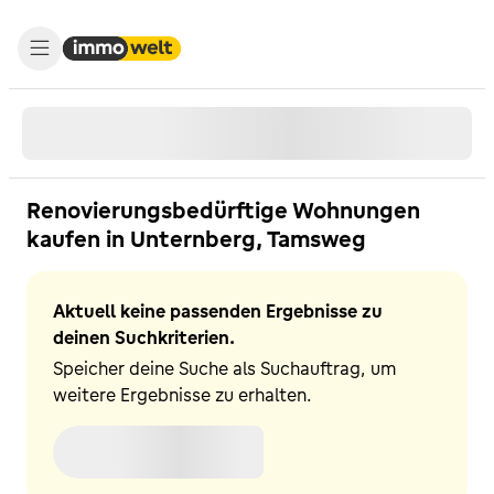
Renovierungsbedürftige Wohnungen
kaufen in Unternberg, Tamsweg
Aktuell keine passenden Ergebnisse zu
deinen Suchkriterien.
Speicher deine Suche als Suchauftrag, um
weitere Ergebnisse zu erhalten.