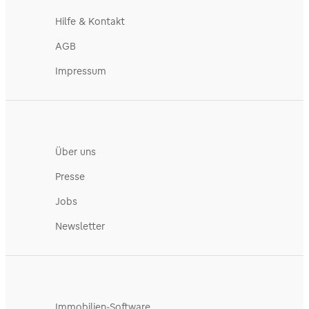
Hilfe & Kontakt
AGB
Impressum
Über uns
Presse
Jobs
Newsletter
Immobilien-Software