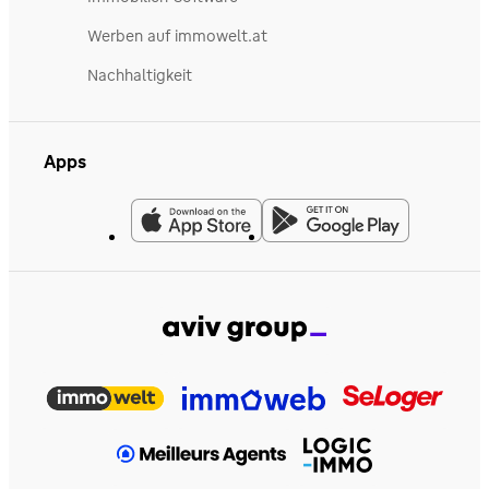
Werben auf immowelt.at
Nachhaltigkeit
Apps