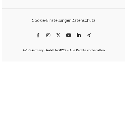
Cookie-Einstellungen
Datenschutz
AVIV Germany GmbH © 2026 - Alle Rechte vorbehalten