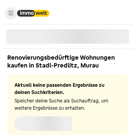
Renovierungsbedürftige Wohnungen
kaufen in Stadl-Predlitz, Murau
Aktuell keine passenden Ergebnisse zu
deinen Suchkriterien.
Speicher deine Suche als Suchauftrag, um
weitere Ergebnisse zu erhalten.