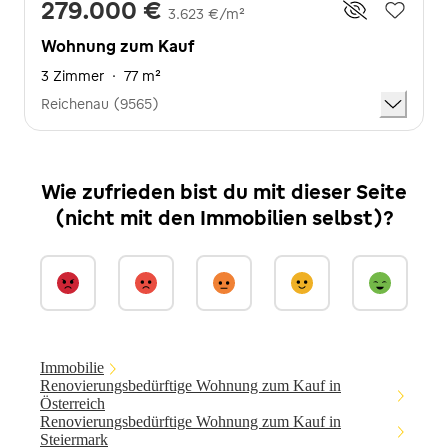
279.000 €
3.623 €/m²
Wohnung zum Kauf
3 Zimmer
·
77 m²
Reichenau (9565)
Wie zufrieden bist du mit dieser Seite
(nicht mit den Immobilien selbst)?
Immobilie
Renovierungsbedürftige Wohnung zum Kauf in
Österreich
Renovierungsbedürftige Wohnung zum Kauf in
Steiermark