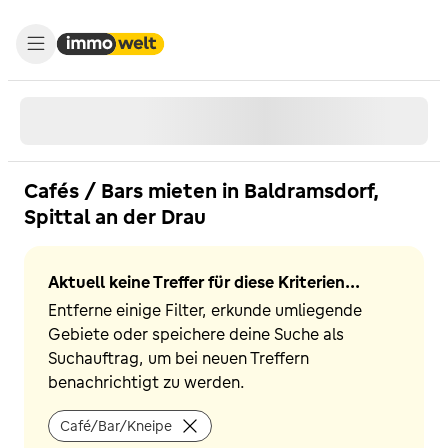
Cafés / Bars mieten in Baldramsdorf,
Spittal an der Drau
Aktuell keine Treffer für diese Kriterien...
Entferne einige Filter, erkunde umliegende
Gebiete oder speichere deine Suche als
Suchauftrag, um bei neuen Treffern
benachrichtigt zu werden.
Café/Bar/Kneipe