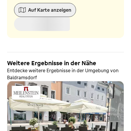
Auf Karte anzeigen
Weitere Ergebnisse in der Nähe
Entdecke weitere Ergebnisse in der Umgebung von
Baldramsdorf