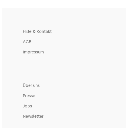
Hilfe & Kontakt
AGB
Impressum
Über uns
Presse
Jobs
Newsletter