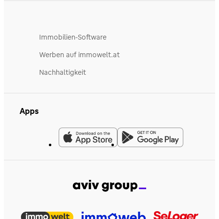
Immobilien-Software
Werben auf immowelt.at
Nachhaltigkeit
Apps