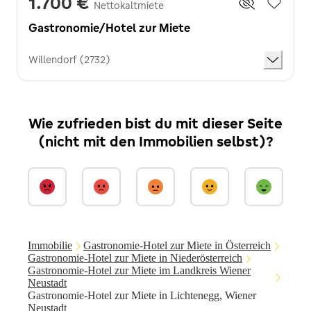
1.700 €
Nettokaltmiete
Gastronomie/Hotel zur Miete
Willendorf (2732)
Wie zufrieden bist du mit dieser Seite
(nicht mit den Immobilien selbst)?
Immobilie
Gastronomie-Hotel zur Miete in Österreich
Gastronomie-Hotel zur Miete in Niederösterreich
Gastronomie-Hotel zur Miete im Landkreis Wiener
Neustadt
Gastronomie-Hotel zur Miete in Lichtenegg, Wiener
Neustadt