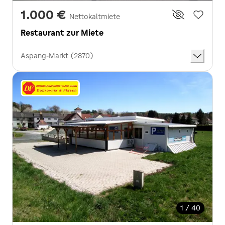
1.000 €
Nettokaltmiete
Restaurant zur Miete
Aspang-Markt (2870)
1 / 40