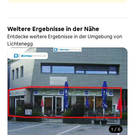
Weitere Ergebnisse in der Nähe
Entdecke weitere Ergebnisse in der Umgebung von
Lichtenegg
1 / 6