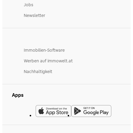
Jobs
Newsletter
Immobilien-Software
Werben auf immowelt.at
Nachhaltigkeit
Apps