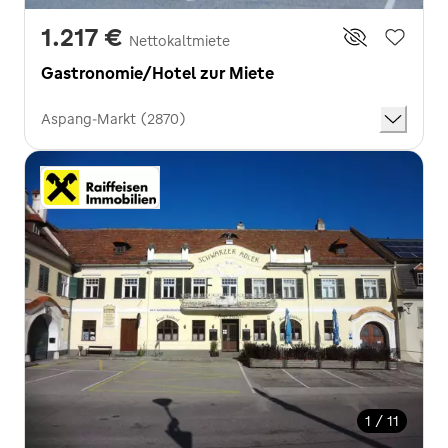
1.217 €
Nettokaltmiete
Gastronomie/Hotel zur Miete
Aspang-Markt (2870)
1 / 11