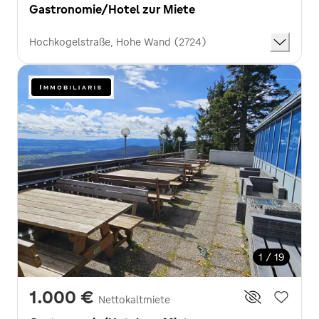
Gastronomie/Hotel zur Miete
Hochkogelstraße, Hohe Wand (2724)
1 / 19
1.000 €
Nettokaltmiete