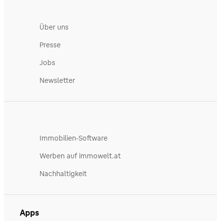
Über uns
Presse
Jobs
Newsletter
Immobilien-Software
Werben auf immowelt.at
Nachhaltigkeit
Apps