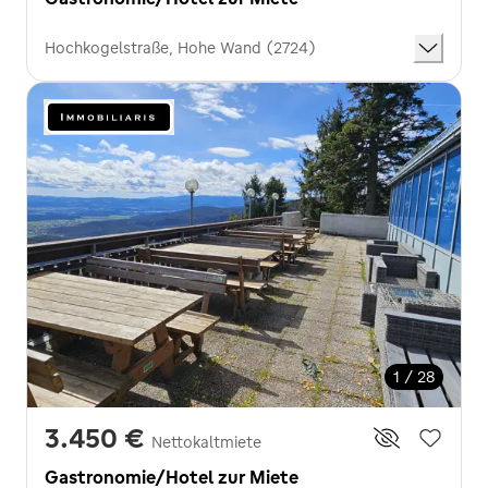
Hochkogelstraße, Hohe Wand (2724)
1 / 28
3.450 €
Nettokaltmiete
Gastronomie/Hotel zur Miete