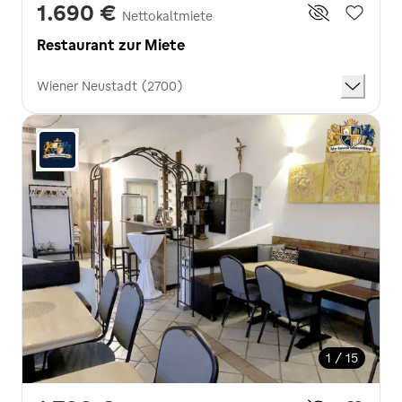
1.690 €
Nettokaltmiete
Restaurant zur Miete
Wiener Neustadt (2700)
1 / 15