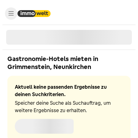
Gastronomie-Hotels mieten in
Grimmenstein, Neunkirchen
Aktuell keine passenden Ergebnisse zu
deinen Suchkriterien.
Speicher deine Suche als Suchauftrag, um
weitere Ergebnisse zu erhalten.