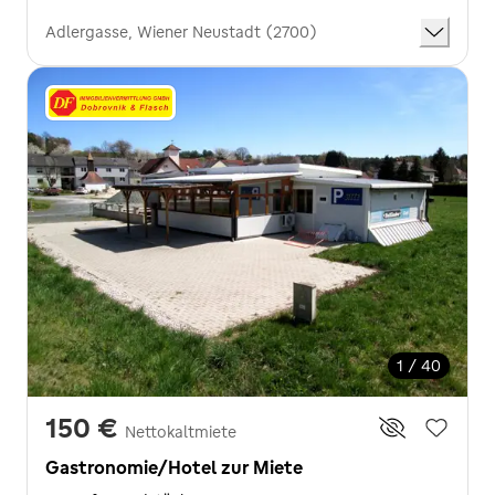
Adlergasse, Wiener Neustadt (2700)
1 / 40
150 €
Nettokaltmiete
Gastronomie/Hotel zur Miete