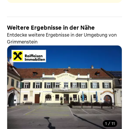
Weitere Ergebnisse in der Nähe
Entdecke weitere Ergebnisse in der Umgebung von
Grimmenstein
1 / 11