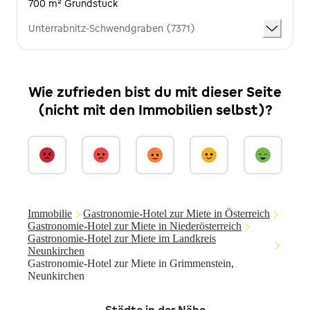
700 m² Grundstück
Unterrabnitz-Schwendgraben (7371)
Wie zufrieden bist du mit dieser Seite
(nicht mit den Immobilien selbst)?
Immobilie
Gastronomie-Hotel zur Miete in Österreich
Gastronomie-Hotel zur Miete in Niederösterreich
Gastronomie-Hotel zur Miete im Landkreis
Neunkirchen
Gastronomie-Hotel zur Miete in Grimmenstein,
Neunkirchen