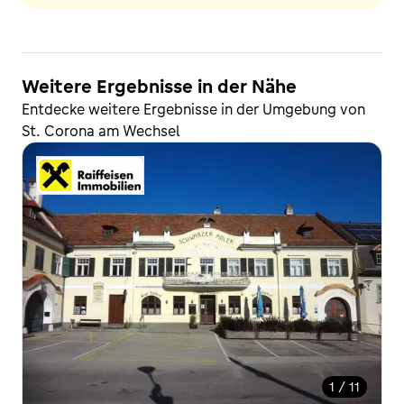
Weitere Ergebnisse in der Nähe
Entdecke weitere Ergebnisse in der Umgebung von
St. Corona am Wechsel
1 / 11