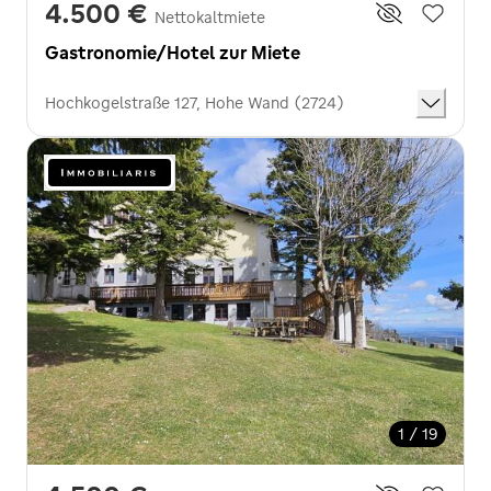
4.500 €
Nettokaltmiete
Gastronomie/Hotel zur Miete
Hochkogelstraße 127, Hohe Wand (2724)
1 / 19