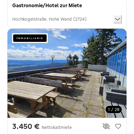
Gastronomie/Hotel zur Miete
Hochkogelstraße, Hohe Wand (2724)
1 / 28
3.450 €
Nettokaltmiete