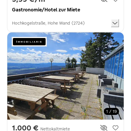
Gastronomie/Hotel zur Miete
Hochkogelstraße, Hohe Wand (2724)
1 / 19
1.000 €
Nettokaltmiete