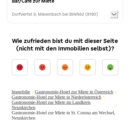
Bar/Café zur Miete
Dorfviertel 9, Miesenbach bei Birkfeld (8190)
Wie zufrieden bist du mit dieser Seite
(nicht mit den Immobilien selbst)?
Immobilie
Gastronomie-Hotel zur Miete in Österreich
Gastronomie-Hotel zur Miete in Niederösterreich
Gastronomie-Hotel zur Miete im Landkreis
Neunkirchen
Gastronomie-Hotel zur Miete in St. Corona am Wechsel,
Neunkirchen