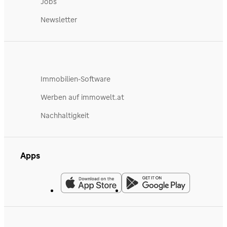
Jobs
Newsletter
Immobilien-Software
Werben auf immowelt.at
Nachhaltigkeit
Apps