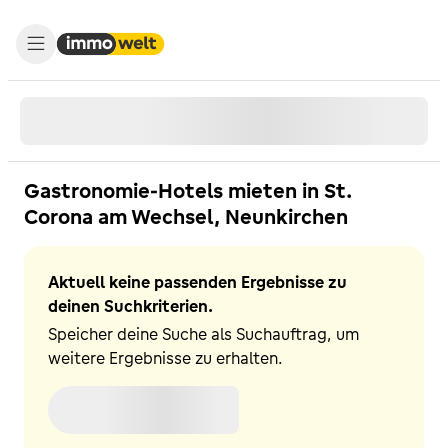
Gastronomie-Hotels mieten in St.
Corona am Wechsel, Neunkirchen
Aktuell keine passenden Ergebnisse zu
deinen Suchkriterien.
Speicher deine Suche als Suchauftrag, um
weitere Ergebnisse zu erhalten.