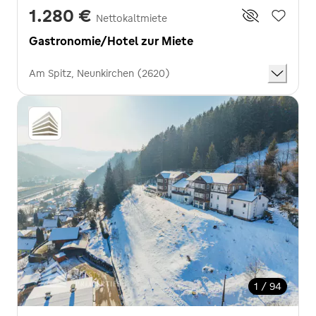
1.280 €
Nettokaltmiete
Gastronomie/Hotel zur Miete
Am Spitz, Neunkirchen (2620)
1 / 94