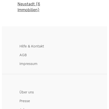
Neustadt (6
Immobilien)
Hilfe & Kontakt
AGB
Impressum
Über uns
Presse