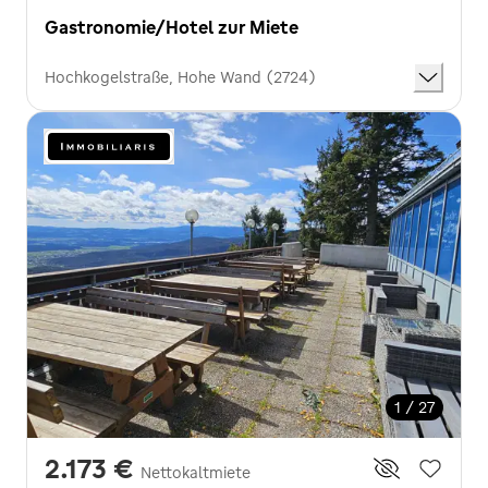
Gastronomie/Hotel zur Miete
Hochkogelstraße, Hohe Wand (2724)
1 / 27
2.173 €
Nettokaltmiete