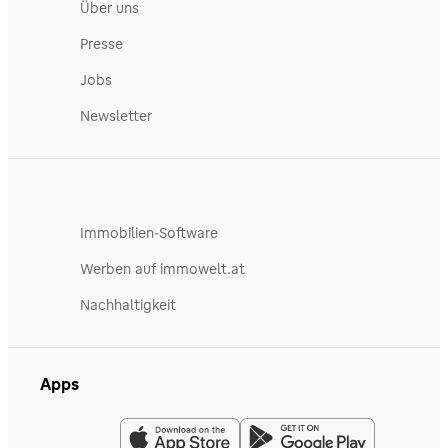
Über uns
Presse
Jobs
Newsletter
Immobilien-Software
Werben auf immowelt.at
Nachhaltigkeit
Apps