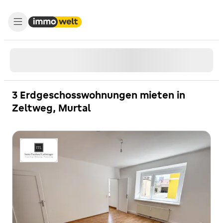
3 Erdgeschosswohnungen mieten in
Zeltweg, Murtal