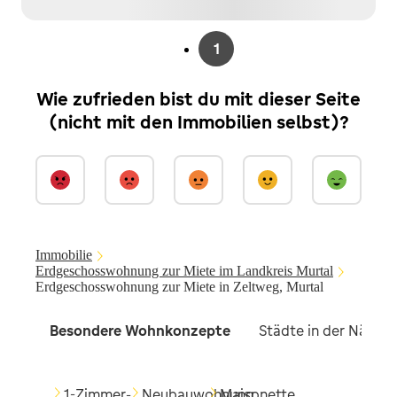
1
Wie zufrieden bist du mit dieser Seite
(nicht mit den Immobilien selbst)?
Immobilie
Erdgeschosswohnung zur Miete im Landkreis Murtal
Erdgeschosswohnung zur Miete in Zeltweg, Murtal
Besondere Wohnkonzepte
Städte in der Nähe
1-Zimmer-
Neubauwohnung
Maisonette