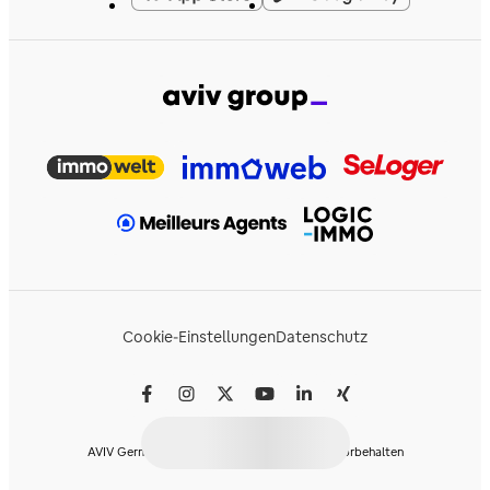
Cookie-Einstellungen
Datenschutz
AVIV Germany GmbH © 2026 - Alle Rechte vorbehalten