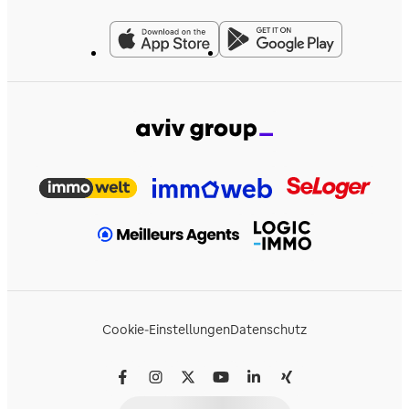
Cookie-Einstellungen
Datenschutz