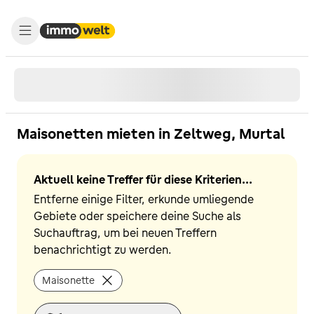
Maisonetten mieten in Zeltweg, Murtal
Aktuell keine Treffer für diese Kriterien...
Entferne einige Filter, erkunde umliegende
Gebiete oder speichere deine Suche als
Suchauftrag, um bei neuen Treffern
benachrichtigt zu werden.
Maisonette