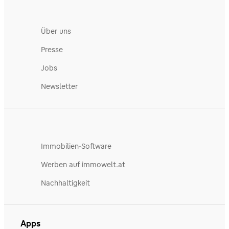
Über uns
Presse
Jobs
Newsletter
Immobilien-Software
Werben auf immowelt.at
Nachhaltigkeit
Apps