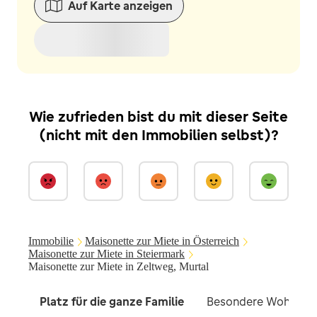
Auf Karte anzeigen
Wie zufrieden bist du mit dieser Seite
(nicht mit den Immobilien selbst)?
Immobilie
Maisonette zur Miete in Österreich
Maisonette zur Miete in Steiermark
Maisonette zur Miete in Zeltweg, Murtal
Platz für die ganze Familie
Besondere Wohnkon