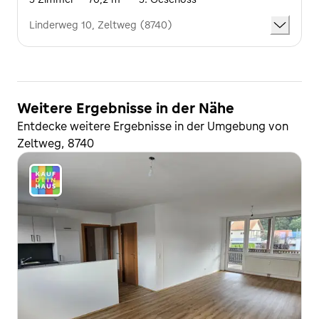
Linderweg 10, Zeltweg (8740)
Weitere Ergebnisse in der Nähe
Entdecke weitere Ergebnisse in der Umgebung von
Zeltweg, 8740