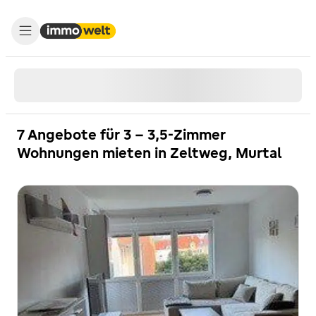
7 Angebote für 3 - 3,5-Zimmer
Wohnungen mieten in Zeltweg, Murtal