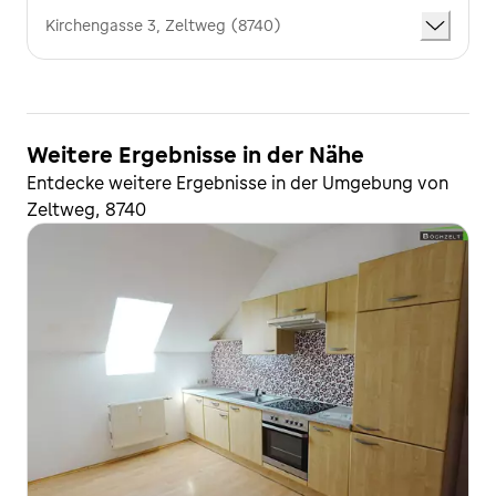
Kirchengasse 3, Zeltweg (8740)
Weitere Ergebnisse in der Nähe
Entdecke weitere Ergebnisse in der Umgebung von
Zeltweg, 8740