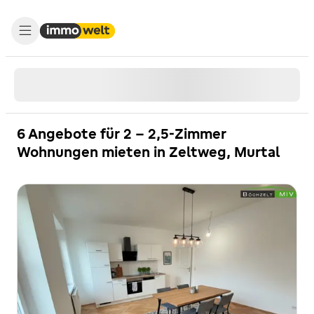
6 Angebote für 2 - 2,5-Zimmer
Wohnungen mieten in Zeltweg, Murtal