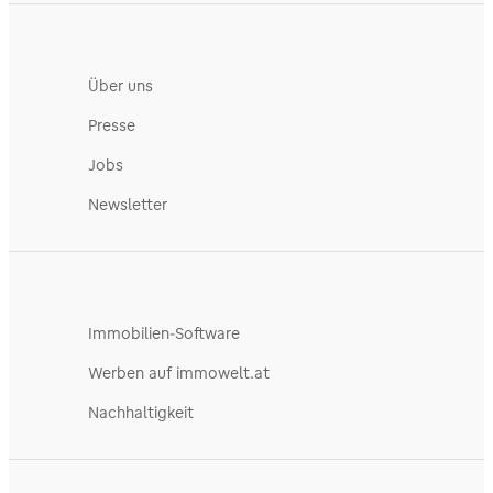
Über uns
Presse
Jobs
Newsletter
Immobilien-Software
Werben auf immowelt.at
Nachhaltigkeit