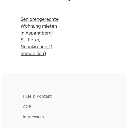
Seniorengerechte
Wohnung mieten
in Aspangberg-
St. Peter,
Neunkirchen (1
Immobilien)
Hilfe & Kontakt
AGB
Impressum