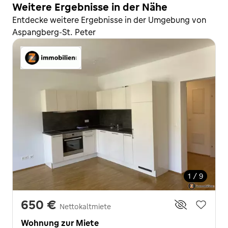
Weitere Ergebnisse in der Nähe
Entdecke weitere Ergebnisse in der Umgebung von
Aspangberg-St. Peter
1 / 9
650 €
Nettokaltmiete
Wohnung zur Miete