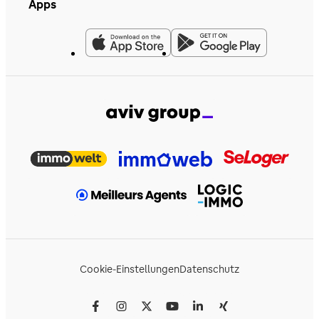
Apps
Cookie-Einstellungen
Datenschutz