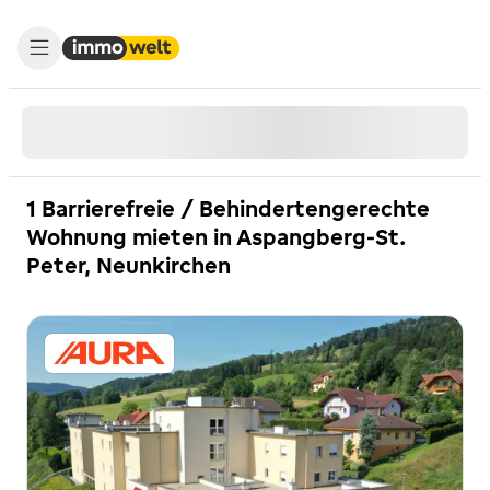
1 Barrierefreie / Behindertengerechte
Wohnung mieten in Aspangberg-St.
Peter, Neunkirchen