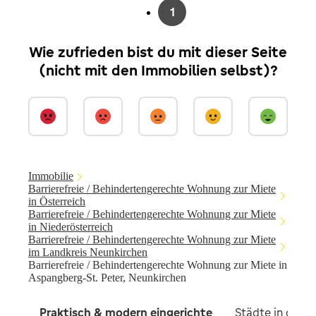
1
Wie zufrieden bist du mit dieser Seite
(nicht mit den Immobilien selbst)?
Immobilie
Barrierefreie / Behindertengerechte Wohnung zur Miete
in Österreich
Barrierefreie / Behindertengerechte Wohnung zur Miete
in Niederösterreich
Barrierefreie / Behindertengerechte Wohnung zur Miete
im Landkreis Neunkirchen
Barrierefreie / Behindertengerechte Wohnung zur Miete in
Aspangberg-St. Peter, Neunkirchen
Praktisch & modern eingerichte
Städte in der 