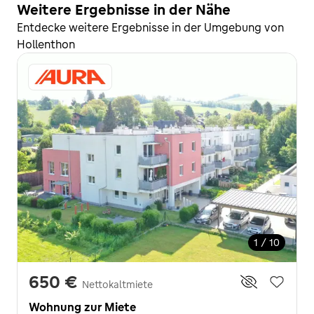
Weitere Ergebnisse in der Nähe
Entdecke weitere Ergebnisse in der Umgebung von
Hollenthon
1 / 10
650 €
Nettokaltmiete
Wohnung zur Miete