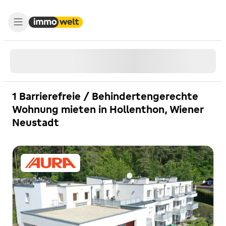
1 Barrierefreie / Behindertengerechte
Wohnung mieten in Hollenthon, Wiener
Neustadt