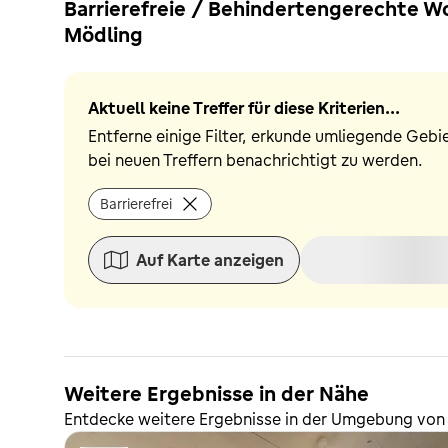
Barrierefreie / Behindertengerechte 
Mödling
Aktuell keine Treffer für diese Kriterien...
Entferne einige Filter, erkunde umliegende Gebi
bei neuen Treffern benachrichtigt zu werden.
Barrierefrei
Auf Karte anzeigen
Weitere Ergebnisse in der Nähe
Entdecke weitere Ergebnisse in der Umgebung vo