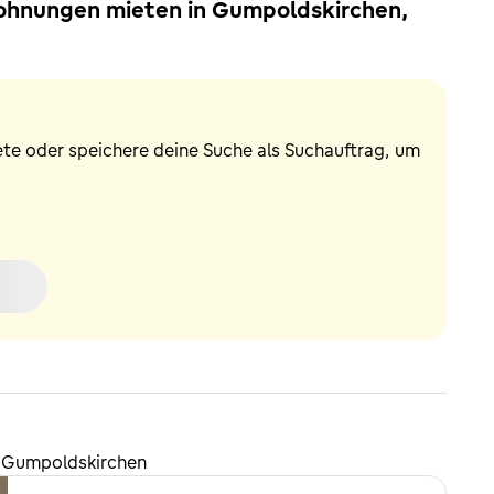
Wohnungen mieten in Gumpoldskirchen,
ete oder speichere deine Suche als Suchauftrag, um
n Gumpoldskirchen