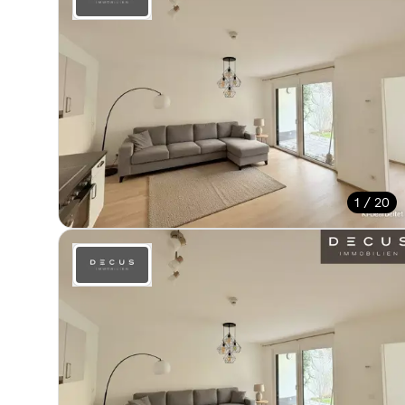
1 / 20