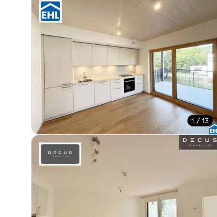
1 / 13