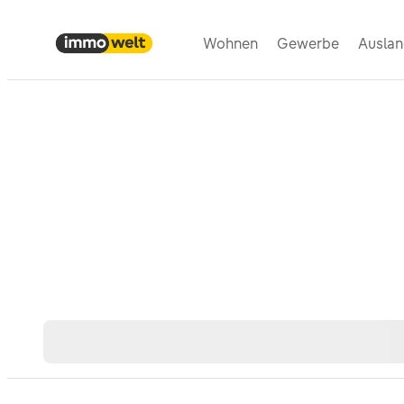
Wohnen
Gewerbe
Ausla