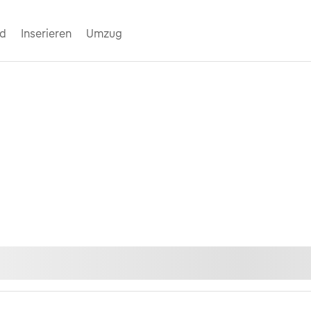
nd
Inserieren
Umzug