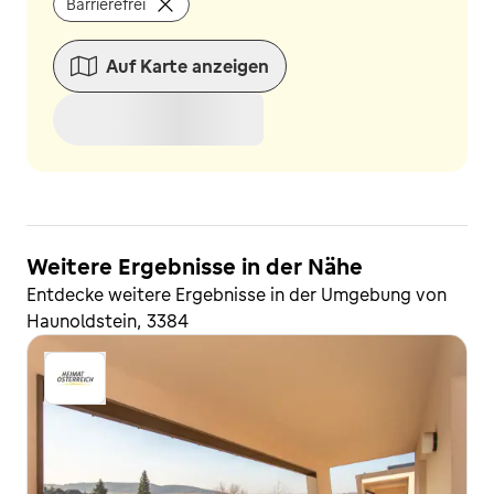
Barrierefrei
Auf Karte anzeigen
Weitere Ergebnisse in der Nähe
Entdecke weitere Ergebnisse in der Umgebung von
Haunoldstein, 3384