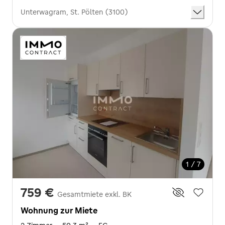
Unterwagram, St. Pölten (3100)
1 / 7
759 €
Gesamtmiete exkl. BK
Wohnung zur Miete