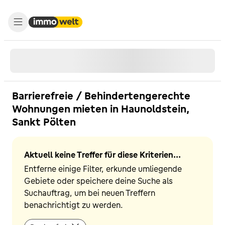
Barrierefreie / Behindertengerechte
Wohnungen mieten in Haunoldstein,
Sankt Pölten
Aktuell keine Treffer für diese Kriterien...
Entferne einige Filter, erkunde umliegende
Gebiete oder speichere deine Suche als
Suchauftrag, um bei neuen Treffern
benachrichtigt zu werden.