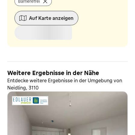
Barrierefrei
Auf Karte anzeigen
Weitere Ergebnisse in der Nähe
Entdecke weitere Ergebnisse in der Umgebung von
Neidling, 3110