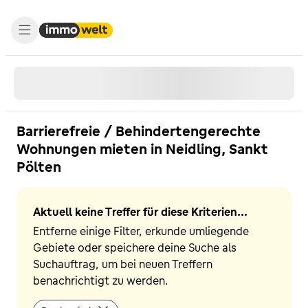
Barrierefreie / Behindertengerechte
Wohnungen mieten in Neidling, Sankt
Pölten
Aktuell keine Treffer für diese Kriterien...
Entferne einige Filter, erkunde umliegende
Gebiete oder speichere deine Suche als
Suchauftrag, um bei neuen Treffern
benachrichtigt zu werden.