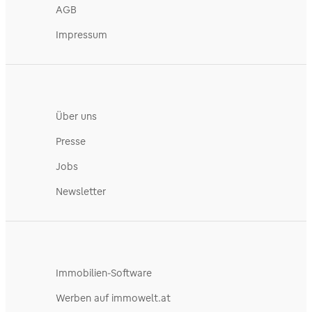
AGB
Impressum
Über uns
Presse
Jobs
Newsletter
Immobilien-Software
Werben auf immowelt.at