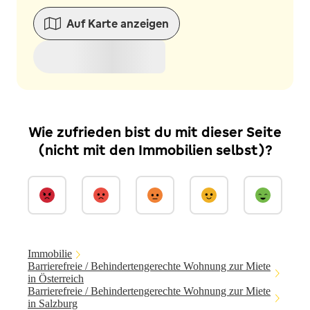
Auf Karte anzeigen
Wie zufrieden bist du mit dieser Seite
(nicht mit den Immobilien selbst)?
Immobilie
Barrierefreie / Behindertengerechte Wohnung zur Miete
in Österreich
Barrierefreie / Behindertengerechte Wohnung zur Miete
in Salzburg