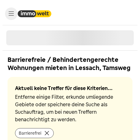
Barrierefreie / Behindertengerechte
Wohnungen mieten in Lessach, Tamsweg
Aktuell keine Treffer für diese Kriterien...
Entferne einige Filter, erkunde umliegende
Gebiete oder speichere deine Suche als
Suchauftrag, um bei neuen Treffern
benachrichtigt zu werden.
Barrierefrei