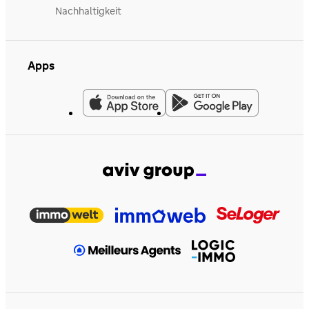
Nachhaltigkeit
Apps