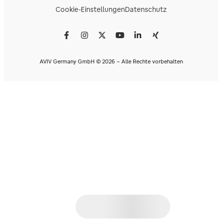
Cookie-Einstellungen
Datenschutz
AVIV Germany GmbH © 2026 - Alle Rechte vorbehalten