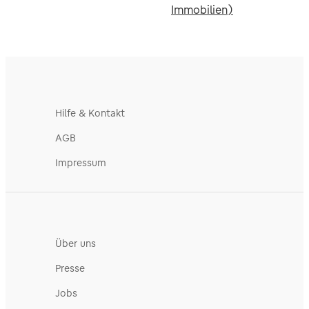
Immobilien)
Hilfe & Kontakt
AGB
Impressum
Über uns
Presse
Jobs