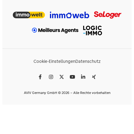
Cookie-Einstellungen
Datenschutz
AVIV Germany GmbH © 2026 - Alle Rechte vorbehalten