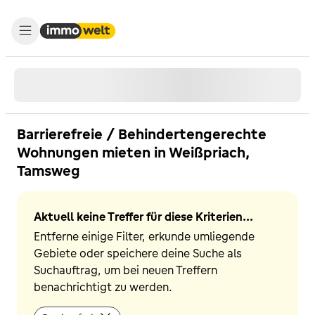
Barrierefreie / Behindertengerechte
Wohnungen mieten in Weißpriach,
Tamsweg
Aktuell keine Treffer für diese Kriterien...
Entferne einige Filter, erkunde umliegende
Gebiete oder speichere deine Suche als
Suchauftrag, um bei neuen Treffern
benachrichtigt zu werden.