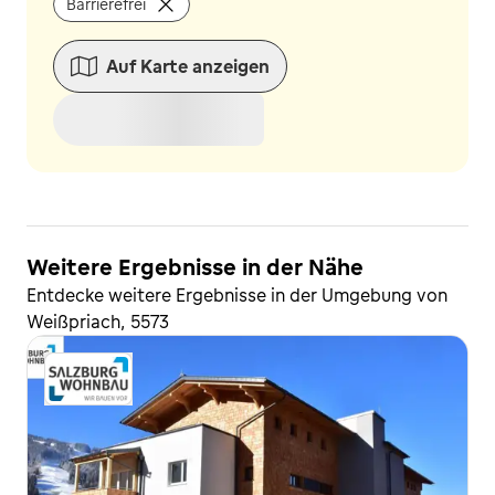
Barrierefrei
Auf Karte anzeigen
Weitere Ergebnisse in der Nähe
Entdecke weitere Ergebnisse in der Umgebung von
Weißpriach, 5573