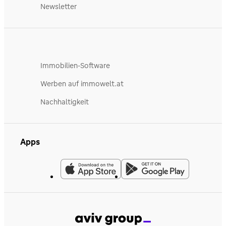
Newsletter
Immobilien-Software
Werben auf immowelt.at
Nachhaltigkeit
Apps