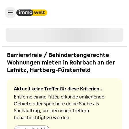
Barrierefreie / Behindertengerechte
Wohnungen mieten in Rohrbach an der
Lafnitz, Hartberg-Fürstenfeld
Aktuell keine Treffer für diese Kriterien...
Entferne einige Filter, erkunde umliegende
Gebiete oder speichere deine Suche als
Suchauftrag, um bei neuen Treffern
benachrichtigt zu werden.