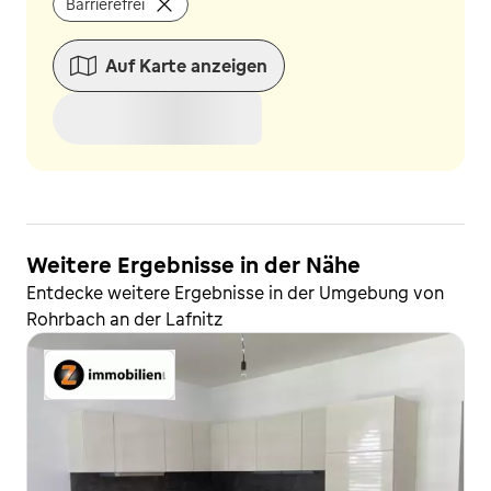
Barrierefrei
Auf Karte anzeigen
Weitere Ergebnisse in der Nähe
Entdecke weitere Ergebnisse in der Umgebung von
Rohrbach an der Lafnitz