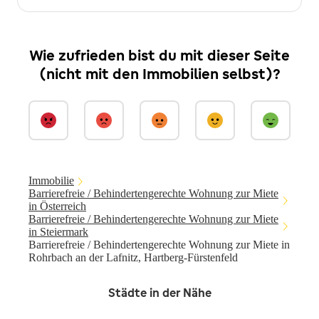
Wie zufrieden bist du mit dieser Seite
(nicht mit den Immobilien selbst)?
Immobilie
Barrierefreie / Behindertengerechte Wohnung zur Miete
in Österreich
Barrierefreie / Behindertengerechte Wohnung zur Miete
in Steiermark
Barrierefreie / Behindertengerechte Wohnung zur Miete in
Rohrbach an der Lafnitz, Hartberg-Fürstenfeld
Städte in der Nähe