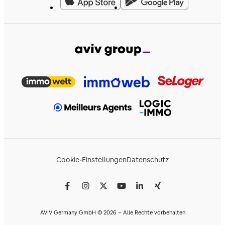
Cookie-Einstellungen
Datenschutz
AVIV Germany GmbH © 2026 - Alle Rechte vorbehalten