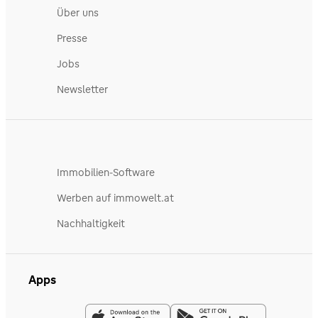
Über uns
Presse
Jobs
Newsletter
Immobilien-Software
Werben auf immowelt.at
Nachhaltigkeit
Apps