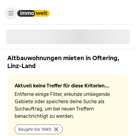
Altbauwohnungen mieten in Oftering,
Linz-Land
Aktuell keine Treffer für diese Kriterien...
Entferne einige Filter, erkunde umliegende
Gebiete oder speichere deine Suche als
Suchauftrag, um bei neuen Treffern
benachrichtigt zu werden.
Baujahr bis 1949