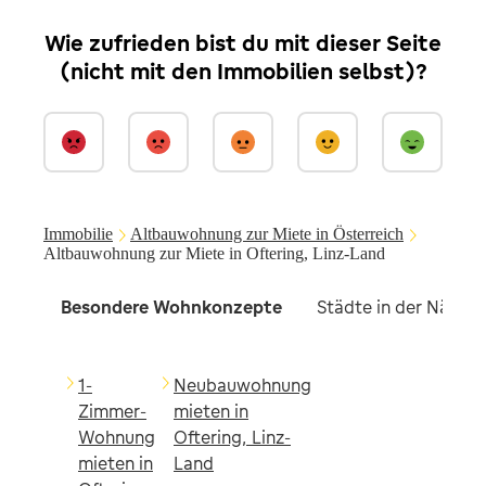
Wie zufrieden bist du mit dieser Seite
(nicht mit den Immobilien selbst)?
Immobilie
Altbauwohnung zur Miete in Österreich
Altbauwohnung zur Miete in Oftering, Linz-Land
Besondere Wohnkonzepte
Städte in der Nähe
1-
Neubauwohnung
Zimmer-
mieten in
Wohnung
Oftering, Linz-
mieten in
Land