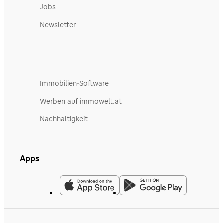
Jobs
Newsletter
Immobilien-Software
Werben auf immowelt.at
Nachhaltigkeit
Apps