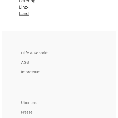
Oftering,
Linz-
Land
Hilfe & Kontakt
AGB
Impressum
Über uns
Presse