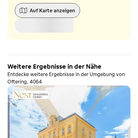
Auf Karte anzeigen
Weitere Ergebnisse in der Nähe
Entdecke weitere Ergebnisse in der Umgebung von
Oftering, 4064