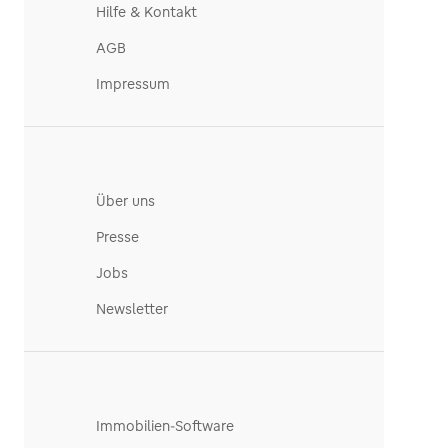
Hilfe & Kontakt
AGB
Impressum
Über uns
Presse
Jobs
Newsletter
Immobilien-Software