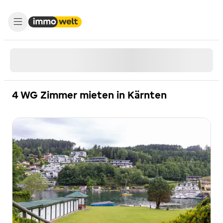
4 WG Zimmer mieten in Kärnten