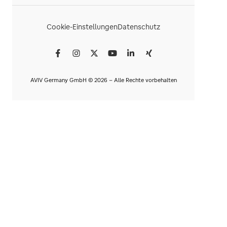
Cookie-Einstellungen
Datenschutz
AVIV Germany GmbH © 2026 - Alle Rechte vorbehalten