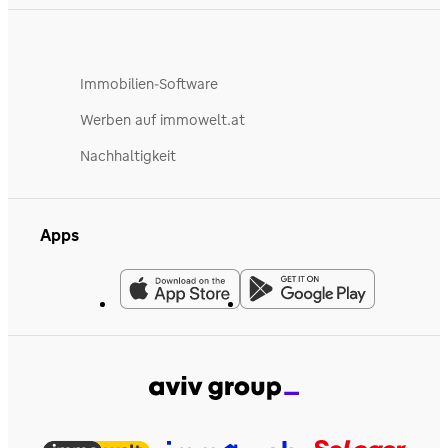
Immobilien-Software
Werben auf immowelt.at
Nachhaltigkeit
Apps