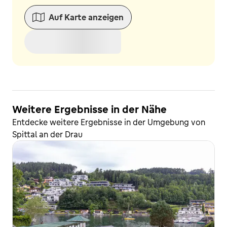
Auf Karte anzeigen
Weitere Ergebnisse in der Nähe
Entdecke weitere Ergebnisse in der Umgebung von
Spittal an der Drau