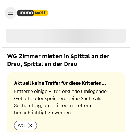
WG Zimmer mieten in Spittal an der
Drau, Spittal an der Drau
Aktuell keine Treffer für diese Kriterien...
Entferne einige Filter, erkunde umliegende
Gebiete oder speichere deine Suche als
Suchauftrag, um bei neuen Treffern
benachrichtigt zu werden.
WG