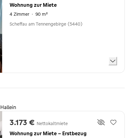
Wohnung zur Miete
4 Zimmer
·
90 m²
Scheffau am Tennengebirge (5440)
Hallein
3.173 €
Nettokaltmiete
Wohnung zur Miete - Erstbezug