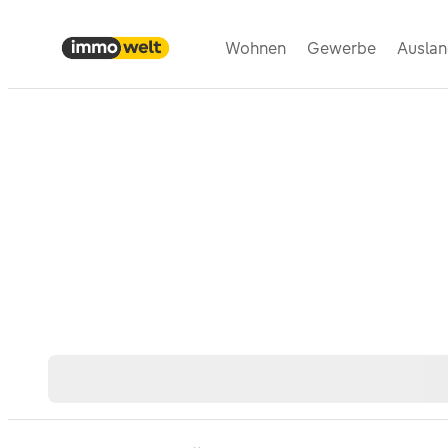
Wohnen
Gewerbe
Ausla