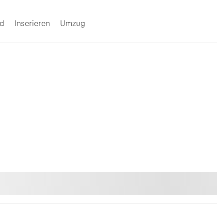
nd
Inserieren
Umzug