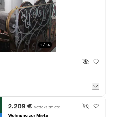
1 / 14
2.209 €
Nettokaltmiete
Wohnung zur Miete