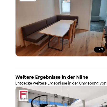
1 / 7
Weitere Ergebnisse in der Nähe
Entdecke weitere Ergebnisse in der Umgebung von 