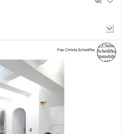
Frau Christa Schedifka