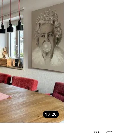
1 / 20