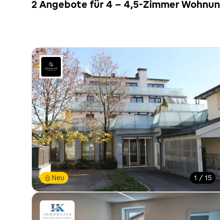
2 Angebote für 4 - 4,5-Zimmer Wohnung
Neu
1 / 15