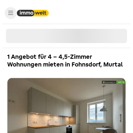
1 Angebot für 4 - 4,5-Zimmer
Wohnungen mieten in Fohnsdorf, Murtal