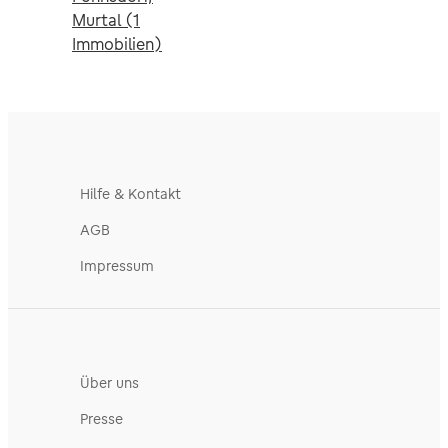
Murtal (1
Immobilien)
Hilfe & Kontakt
AGB
Impressum
Über uns
Presse