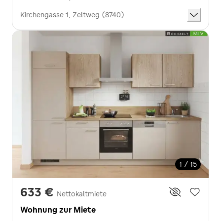
Kirchengasse 1, Zeltweg (8740)
1 / 15
633 €
Nettokaltmiete
Wohnung zur Miete