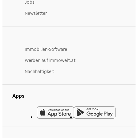
Jobs
Newsletter
Immobilien-Software
Werben auf immowelt.at
Nachhaltigkeit
Apps