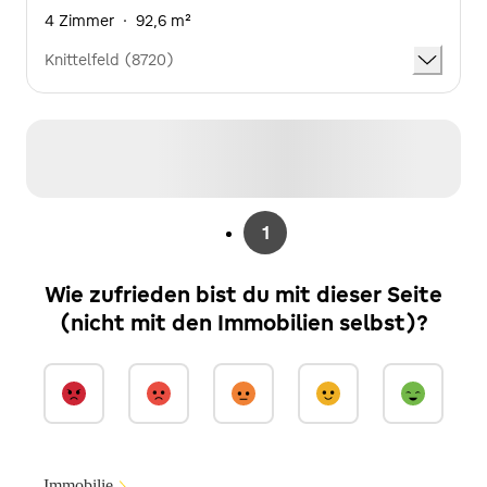
4 Zimmer
·
92,6 m²
Knittelfeld (8720)
1
Wie zufrieden bist du mit dieser Seite
(nicht mit den Immobilien selbst)?
Immobilie