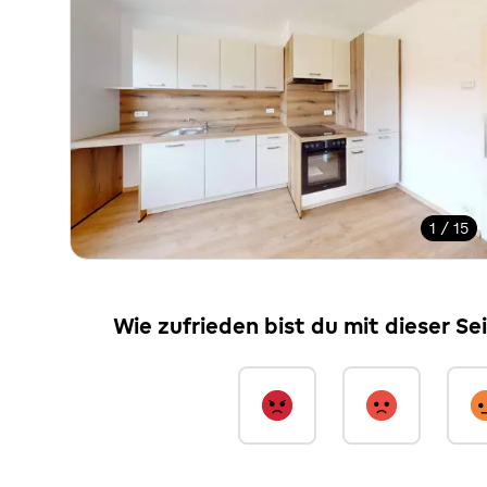
1 / 15
Wie zufrieden bist du mit dieser Se