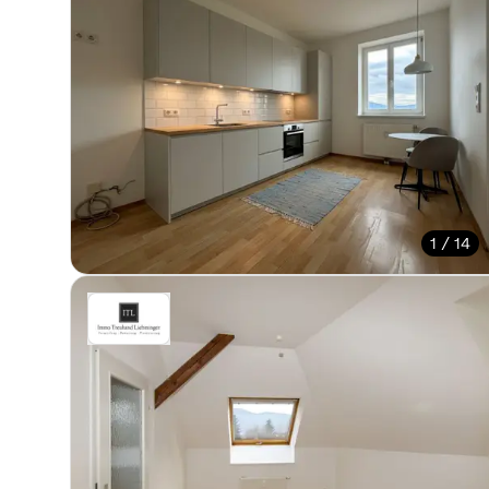
1 / 14