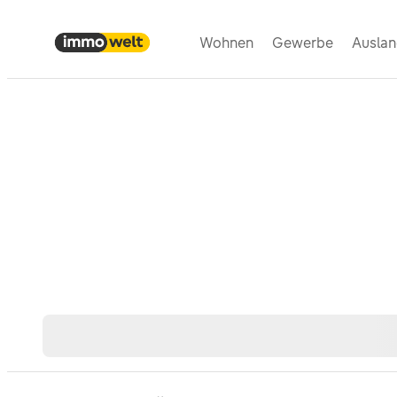
Wohnen
Gewerbe
Ausla