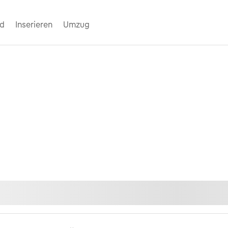
nd
Inserieren
Umzug