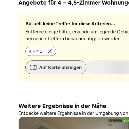
Angebote für 4 - 4,5-Zimmer Wohnunge
Aktuell keine Treffer für diese Kriterien...
Entferne einige Filter, erkunde umliegende Gebi
bei neuen Treffern benachrichtigt zu werden.
4 - 4 Zi.
Auf Karte anzeigen
Weitere Ergebnisse in der Nähe
Entdecke weitere Ergebnisse in der Umgebung von