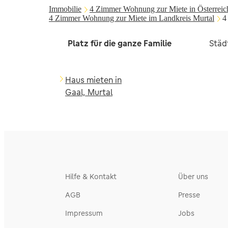
Immobilie
4 Zimmer Wohnung zur Miete in Österreic
4 Zimmer Wohnung zur Miete im Landkreis Murtal
4
Platz für die ganze Familie
Städ
Haus mieten in
Gaal, Murtal
Hilfe & Kontakt
Über uns
AGB
Presse
Impressum
Jobs