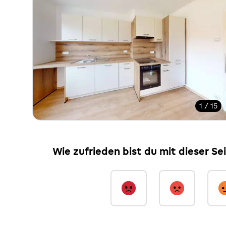
1 / 15
Wie zufrieden bist du mit dieser Se