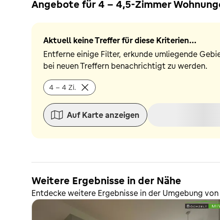
Angebote für 4 - 4,5-Zimmer Wohnunge
Aktuell keine Treffer für diese Kriterien...
Entferne einige Filter, erkunde umliegende Gebi
bei neuen Treffern benachrichtigt zu werden.
4 - 4 Zi.
Auf Karte anzeigen
Weitere Ergebnisse in der Nähe
Entdecke weitere Ergebnisse in der Umgebung von 