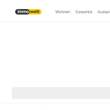
Wohnen
Gewerbe
Ausla