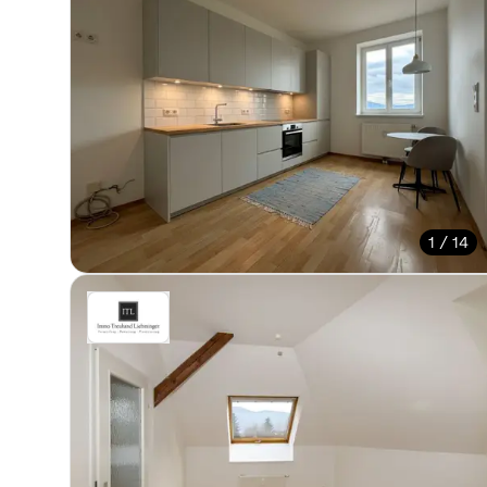
1 / 14