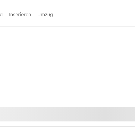
nd
Inserieren
Umzug