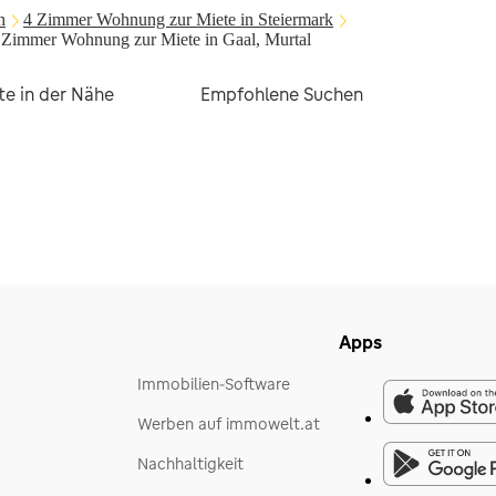
h
4 Zimmer Wohnung zur Miete in Steiermark
 Zimmer Wohnung zur Miete in Gaal, Murtal
te in der Nähe
Empfohlene Suchen
Apps
Immobilien-Software
Werben auf immowelt.at
Nachhaltigkeit