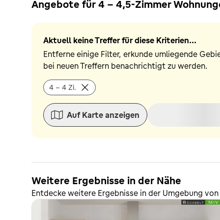
Angebote für 4 - 4,5-Zimmer Wohnunge
Aktuell keine Treffer für diese Kriterien...
Entferne einige Filter, erkunde umliegende Gebi
bei neuen Treffern benachrichtigt zu werden.
4 - 4 Zi.
Auf Karte anzeigen
Weitere Ergebnisse in der Nähe
Entdecke weitere Ergebnisse in der Umgebung von 