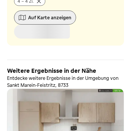
4 - 4 Zi.
Auf Karte anzeigen
Weitere Ergebnisse in der Nähe
Entdecke weitere Ergebnisse in der Umgebung von
Sankt Marein-Feistritz, 8733