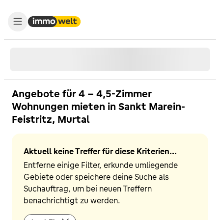
Angebote für 4 - 4,5-Zimmer
Wohnungen mieten in Sankt Marein-
Feistritz, Murtal
Aktuell keine Treffer für diese Kriterien...
Entferne einige Filter, erkunde umliegende
Gebiete oder speichere deine Suche als
Suchauftrag, um bei neuen Treffern
benachrichtigt zu werden.