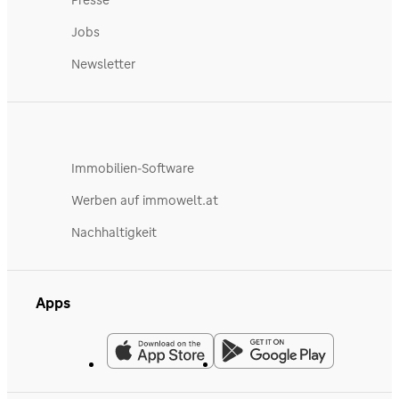
Presse
Jobs
Newsletter
Immobilien-Software
Werben auf immowelt.at
Nachhaltigkeit
Apps