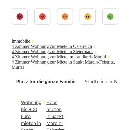
Immobilie
4 Zimmer Wohnung zur Miete in Österreich
4 Zimmer Wohnung zur Miete in Steiermark
4 Zimmer Wohnung zur Miete im Landkreis Murtal
4 Zimmer Wohnung zur Miete in Sankt Marein-Feistritz,
Murtal
Platz für die ganze Familie
Städte in der Nähe
Wohnung
Haus
bis 800
mieten
Euro
in Sankt
mieten in
Marein-