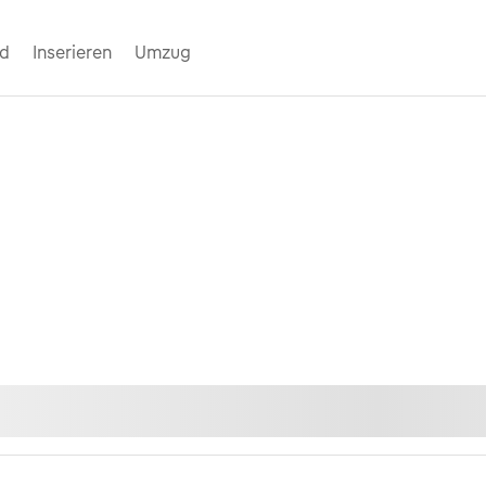
nd
Inserieren
Umzug