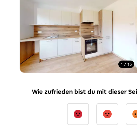
1 / 15
Wie zufrieden bist du mit dieser Se