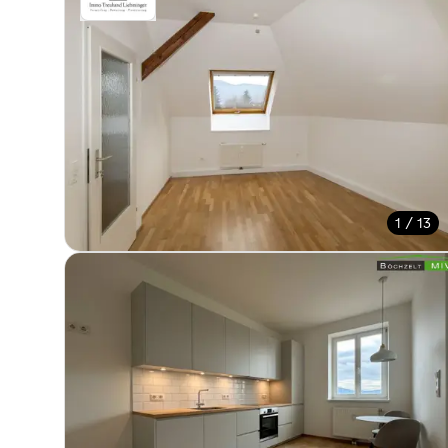
1 / 13