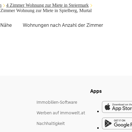
h
4 Zimmer Wohnung zur Miete in Steiermark
 Zimmer Wohnung zur Miete in Spielberg, Murtal
r Nähe
Wohnungen nach Anzahl der Zimmer
Ander
Apps
Immobilien-Software
Werben auf immowelt.at
Nachhaltigkeit