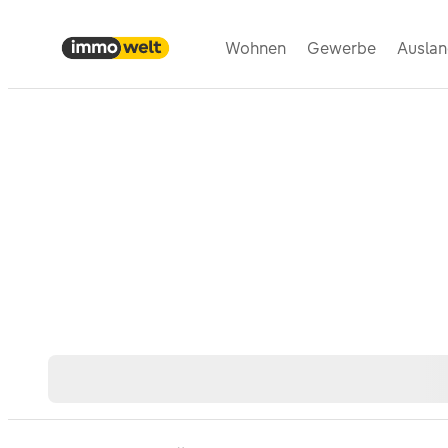
Wohnen
Gewerbe
Ausla