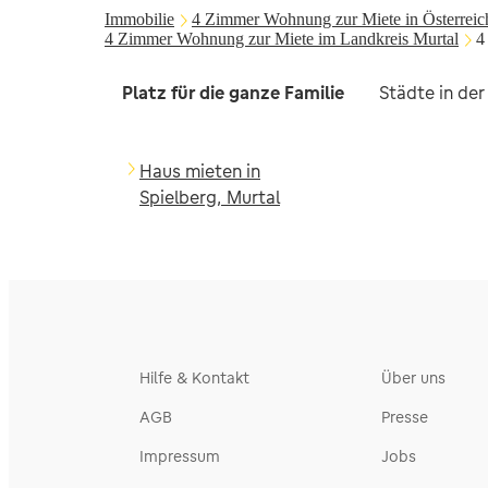
Immobilie
4 Zimmer Wohnung zur Miete in Österreic
4 Zimmer Wohnung zur Miete im Landkreis Murtal
4
Platz für die ganze Familie
Städte in de
Haus mieten in
Spielberg, Murtal
Hilfe & Kontakt
Über uns
AGB
Presse
Impressum
Jobs