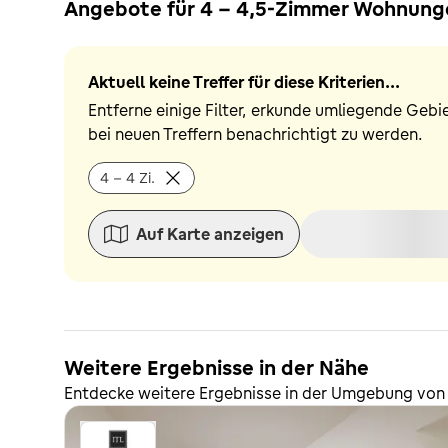
Angebote für 4 - 4,5-Zimmer Wohnunge
Aktuell keine Treffer für diese Kriterien...
Entferne einige Filter, erkunde umliegende Gebi
bei neuen Treffern benachrichtigt zu werden.
4 - 4 Zi.
Auf Karte anzeigen
Weitere Ergebnisse in der Nähe
Entdecke weitere Ergebnisse in der Umgebung von 