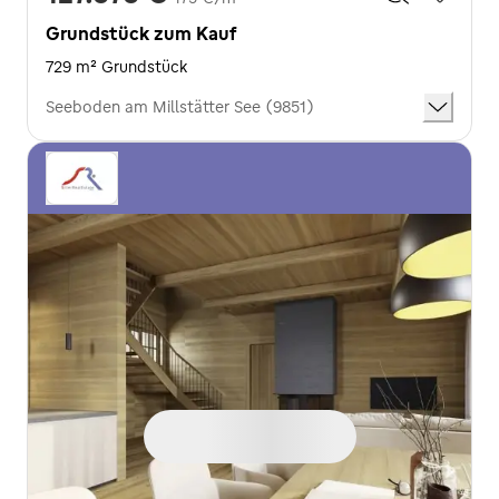
Grundstück zum Kauf
729 m² Grundstück
Seeboden am Millstätter See (9851)