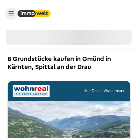
8 Grundstücke kaufen in Gmünd in
Kärnten, Spittal an der Drau
Herr Daniel Wassermann