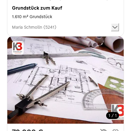
Grundstück zum Kauf
1.610 m² Grundstück
Maria Schmolln (5241)
1 / 1