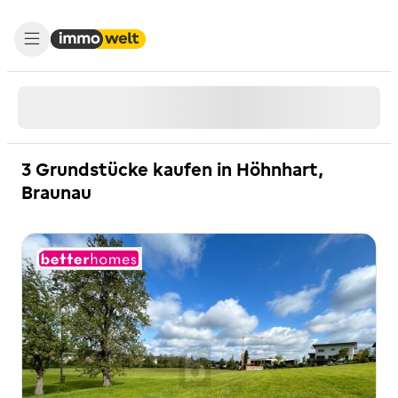
3 Grundstücke kaufen in Höhnhart,
Braunau