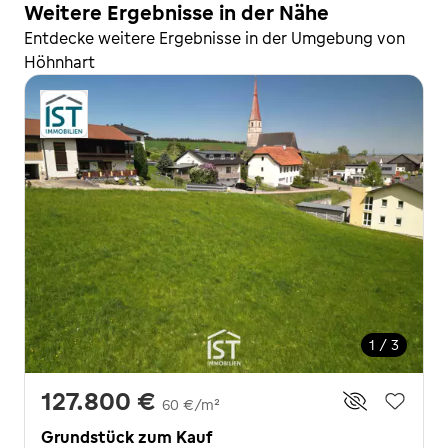
Weitere Ergebnisse in der Nähe
Entdecke weitere Ergebnisse in der Umgebung von
Höhnhart
1 / 3
127.800 €
60 €/m²
Grundstück zum Kauf