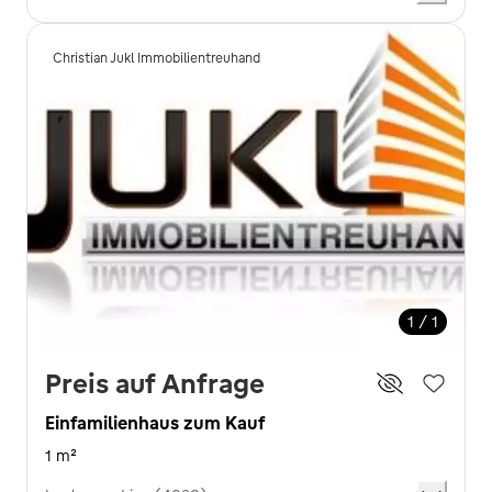
Christian Jukl Immobilientreuhand
1 / 1
Preis auf Anfrage
Einfamilienhaus zum Kauf
1 m²