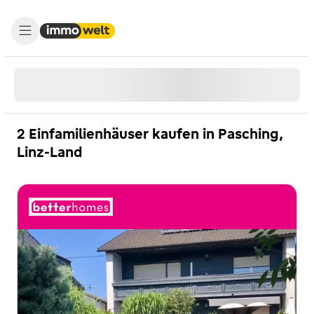
2 Einfamilienhäuser kaufen in Pasching,
Linz-Land