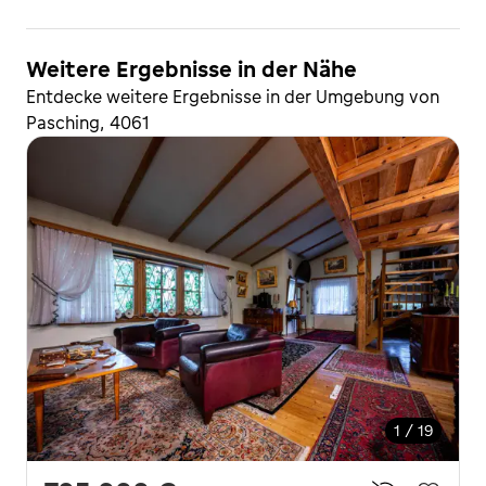
Weitere Ergebnisse in der Nähe
Entdecke weitere Ergebnisse in der Umgebung von
Pasching, 4061
1 / 19