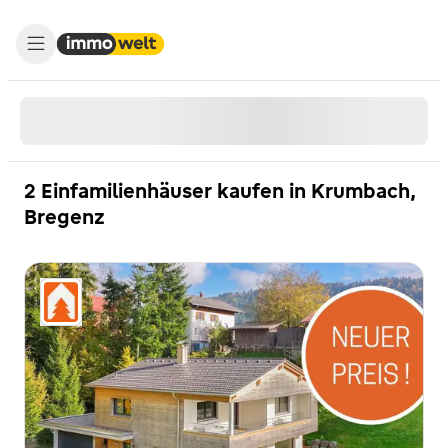
2 Einfamilienhäuser kaufen in Krumbach,
Bregenz