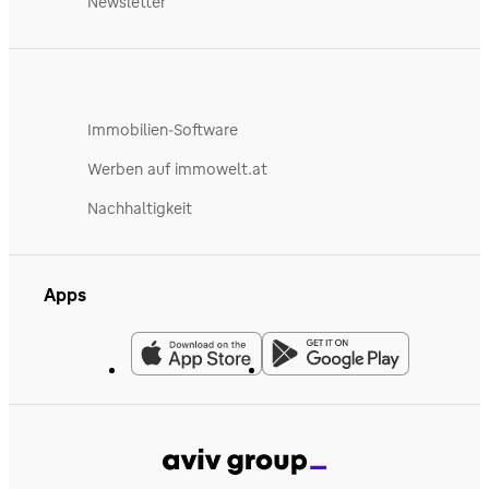
Newsletter
Immobilien-Software
Werben auf immowelt.at
Nachhaltigkeit
Apps