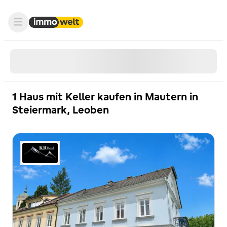
1 Haus mit Keller kaufen in Mautern in
Steiermark, Leoben