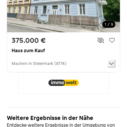
1 / 9
375.000 €
Haus zum Kauf
Mautern in Steiermark (8774)
Weitere Ergebnisse in der Nähe
Entdecke weitere Ergebnisse in der Umgebung von