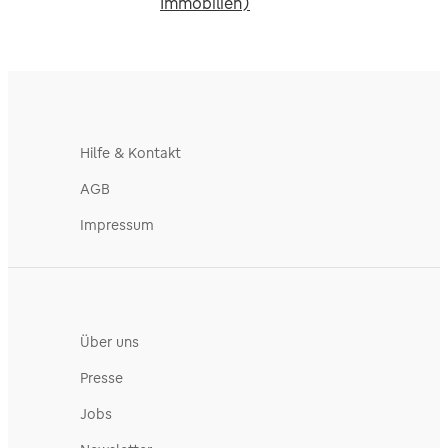
Immobilien)
Hilfe & Kontakt
AGB
Impressum
Über uns
Presse
Jobs