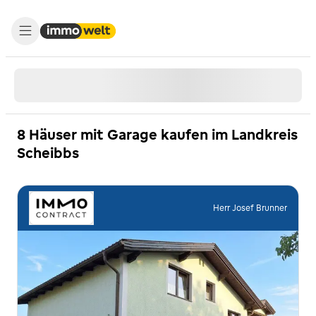
8 Häuser mit Garage kaufen im Landkreis
Scheibbs
Herr Josef Brunner