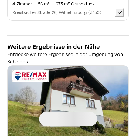
4 Zimmer
·
56 m²
·
275 m² Grundstück
Kreisbacher Straße 26, Wilhelmsburg (3150)
Weitere Ergebnisse in der Nähe
Entdecke weitere Ergebnisse in der Umgebung von
Scheibbs