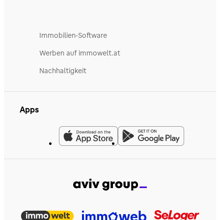
Immobilien-Software
Werben auf immowelt.at
Nachhaltigkeit
Apps