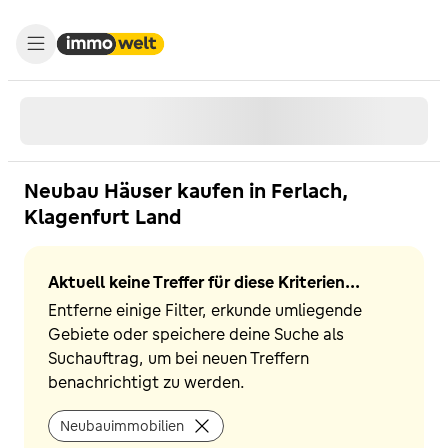
Neubau Häuser kaufen in Ferlach,
Klagenfurt Land
Aktuell keine Treffer für diese Kriterien...
Entferne einige Filter, erkunde umliegende
Gebiete oder speichere deine Suche als
Suchauftrag, um bei neuen Treffern
benachrichtigt zu werden.
Neubauimmobilien