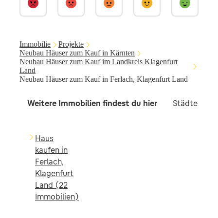
Immobilie
Projekte
Neubau Häuser zum Kauf in Kärnten
Neubau Häuser zum Kauf im Landkreis Klagenfurt
Land
Neubau Häuser zum Kauf in Ferlach, Klagenfurt Land
Weitere Immobilien findest du hier
Städte in d
Haus
kaufen in
Ferlach,
Klagenfurt
Land (22
Immobilien)