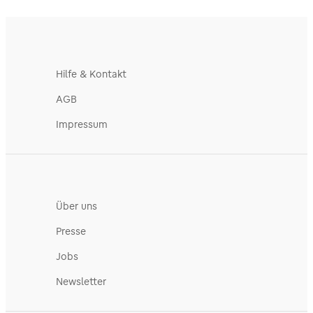
Hilfe & Kontakt
AGB
Impressum
Über uns
Presse
Jobs
Newsletter