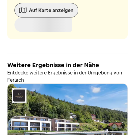
Auf Karte anzeigen
Weitere Ergebnisse in der Nähe
Entdecke weitere Ergebnisse in der Umgebung von
Ferlach