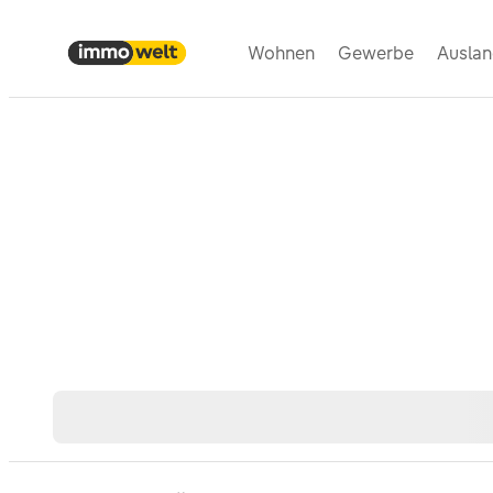
Wohnen
Gewerbe
Ausla