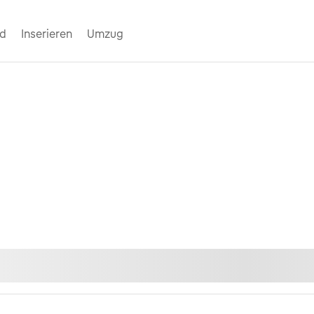
nd
Inserieren
Umzug