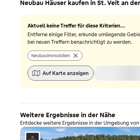
Neubau Häuser kaufen in St. Veit an der
Aktuell keine Treffer für diese Kriterien...
Entferne einige Filter, erkunde umliegende Gebi
bei neuen Treffern benachrichtigt zu werden.
Neubauimmobilien
Auf Karte anzeigen
Weitere Ergebnisse in der Nähe
Entdecke weitere Ergebnisse in der Umgebung von S