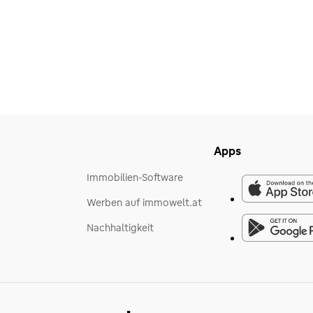
Apps
Immobilien-Software
Werben auf immowelt.at
Nachhaltigkeit