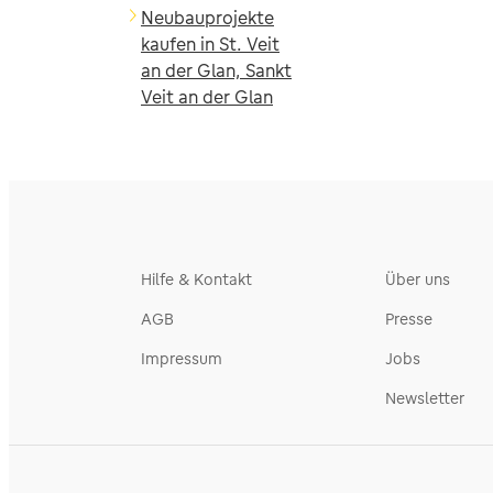
Neubauprojekte
kaufen in St. Veit
an der Glan, Sankt
Veit an der Glan
Hilfe & Kontakt
Über uns
AGB
Presse
Impressum
Jobs
Newsletter