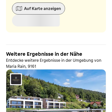
Auf Karte anzeigen
Weitere Ergebnisse in der Nähe
Entdecke weitere Ergebnisse in der Umgebung von
Maria Rain, 9161