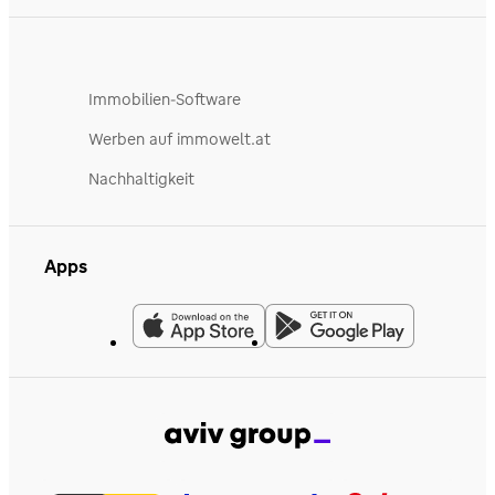
Immobilien-Software
Werben auf immowelt.at
Nachhaltigkeit
Apps