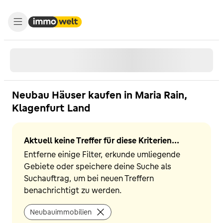
Neubau Häuser kaufen in Maria Rain,
Klagenfurt Land
Aktuell keine Treffer für diese Kriterien...
Entferne einige Filter, erkunde umliegende
Gebiete oder speichere deine Suche als
Suchauftrag, um bei neuen Treffern
benachrichtigt zu werden.
Neubauimmobilien