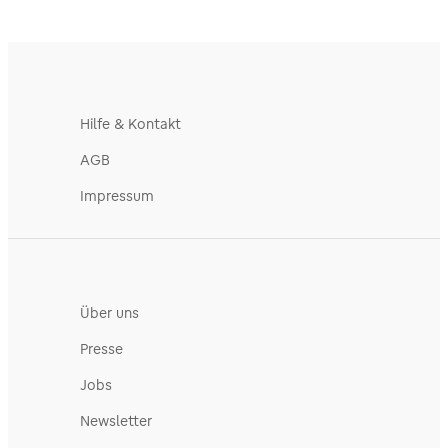
Hilfe & Kontakt
AGB
Impressum
Über uns
Presse
Jobs
Newsletter