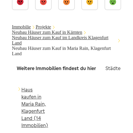
Immobilie
Projekte
Neubau Häuser zum Kauf in Kärnten
Neubau Häuser zum Kauf im Landkreis Klagenfurt
Land
Neubau Häuser zum Kauf in Maria Rain, Klagenfurt
Land
Weitere Immobilien findest du hier
Städte in d
Haus
kaufen in
Maria Rain,
Klagenfurt
Land (14
Immobilien)