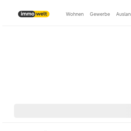
Wohnen
Gewerbe
Ausla