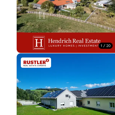
1 / 20