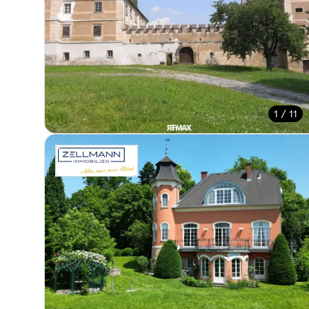
1 / 11