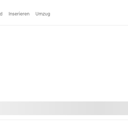
nd
Inserieren
Umzug