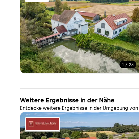
1 / 23
Weitere Ergebnisse in der Nähe
Entdecke weitere Ergebnisse in der Umgebung vo