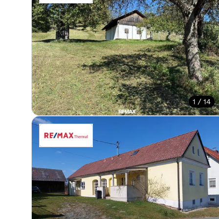
1 / 14