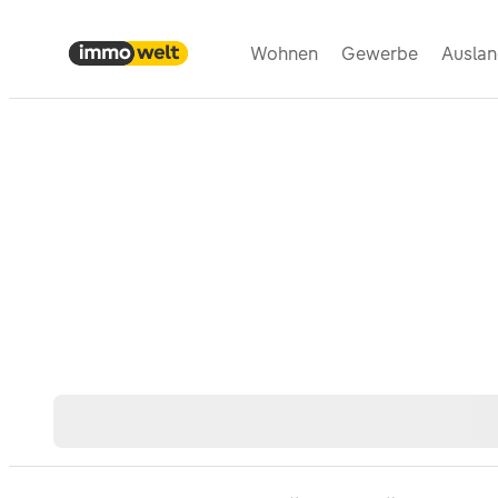
Wohnen
Gewerbe
Ausla