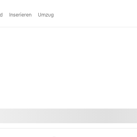
nd
Inserieren
Umzug