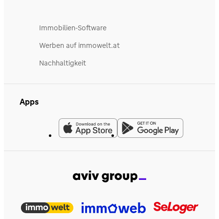
Immobilien-Software
Werben auf immowelt.at
Nachhaltigkeit
Apps