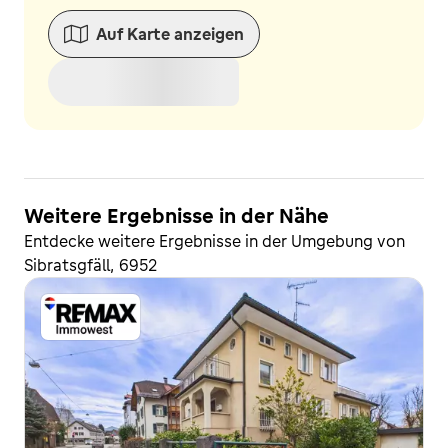
Auf Karte anzeigen
Weitere Ergebnisse in der Nähe
Entdecke weitere Ergebnisse in der Umgebung von
Sibratsgfäll, 6952