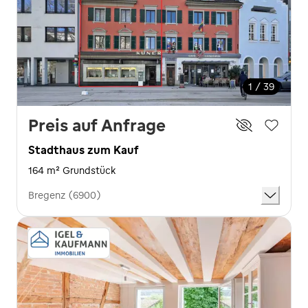
1 / 39
Preis auf Anfrage
Stadthaus zum Kauf
164 m² Grundstück
Bregenz (6900)