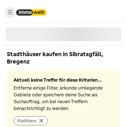
Stadthäuser kaufen in Sibratsgfäll,
Bregenz
Aktuell keine Treffer für diese Kriterien...
Entferne einige Filter, erkunde umliegende
Gebiete oder speichere deine Suche als
Suchauftrag, um bei neuen Treffern
benachrichtigt zu werden.
Stadthaus