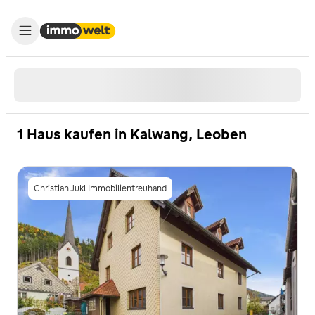
1 Haus kaufen in Kalwang, Leoben
Christian Jukl Immobilientreuhand