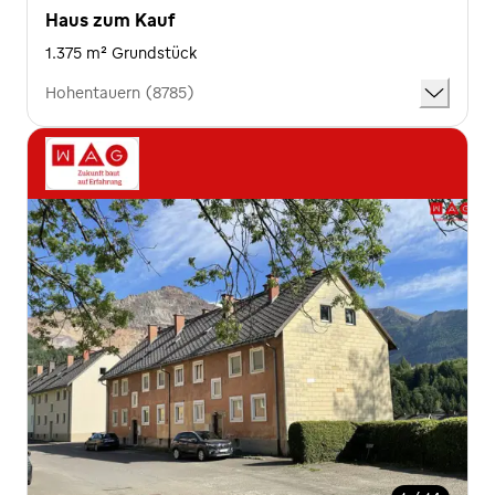
Haus zum Kauf
1.375 m² Grundstück
Hohentauern (8785)