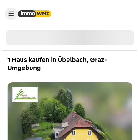
1 Haus kaufen in Übelbach, Graz-
Umgebung