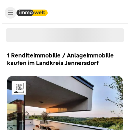
1 Renditeimmobilie / Anlageimmobilie
kaufen im Landkreis Jennersdorf