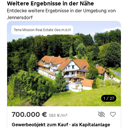
Weitere Ergebnisse in der Nähe
Entdecke weitere Ergebnisse in der Umgebung von
Jennersdorf
Terra Mission Real Estate Ges.m.b.H
1 / 27
700.000 €
583 €/m²
Gewerbeobjekt zum Kauf · als Kapitalanlage