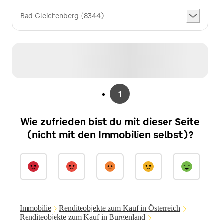
Bad Gleichenberg (8344)
1
Wie zufrieden bist du mit dieser Seite
(nicht mit den Immobilien selbst)?
Immobilie
Renditeobjekte zum Kauf in Österreich
Renditeobjekte zum Kauf in Burgenland