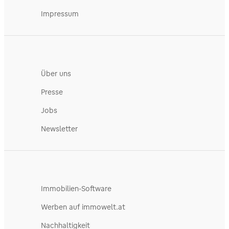
Impressum
Über uns
Presse
Jobs
Newsletter
Immobilien-Software
Werben auf immowelt.at
Nachhaltigkeit