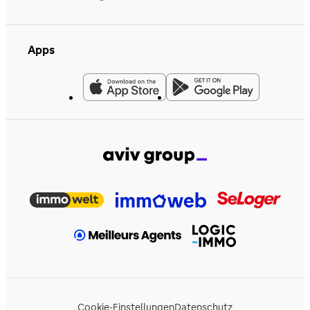
Apps
Cookie-Einstellungen
Datenschutz