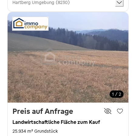
Hartberg Umgebung (8230)
1 / 2
Preis auf Anfrage
Landwirtschaftliche Fläche zum Kauf
25.934 m² Grundstück