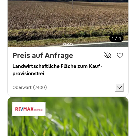
1 / 4
Preis auf Anfrage
Landwirtschaftliche Fläche zum Kauf ·
provisionsfrei
Oberwart (7400)