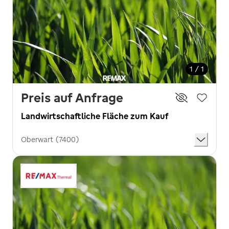
1 / 1
Preis auf Anfrage
Landwirtschaftliche Fläche zum Kauf
Oberwart (7400)