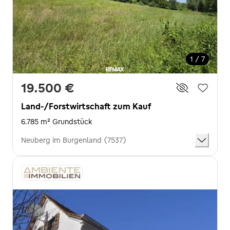
1 / 7
19.500 €
Land-/Forstwirtschaft zum Kauf
6.785 m² Grundstück
Neuberg im Burgenland (7537)