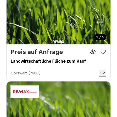
1 / 2
Preis auf Anfrage
Landwirtschaftliche Fläche zum Kauf
Oberwart (7400)