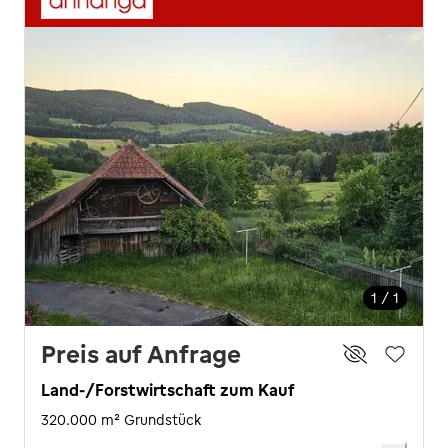
1 / 1
Preis auf Anfrage
Land-/Forstwirtschaft zum Kauf
320.000 m² Grundstück