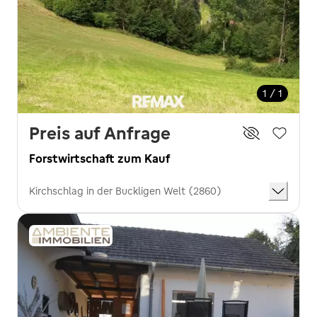
1 / 1
Preis auf Anfrage
Forstwirtschaft zum Kauf
Kirchschlag in der Buckligen Welt (2860)