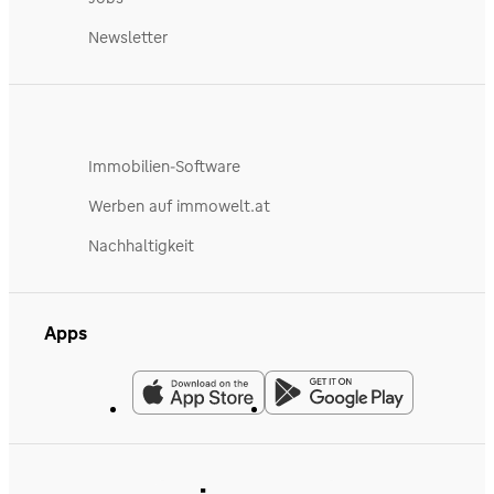
Newsletter
Immobilien-Software
Werben auf immowelt.at
Nachhaltigkeit
Apps