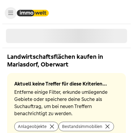
Landwirtschaftsflächen kaufen in
Mariasdorf, Oberwart
Aktuell keine Treffer für diese Kriterien...
Entferne einige Filter, erkunde umliegende
Gebiete oder speichere deine Suche als
Suchauftrag, um bei neuen Treffern
benachrichtigt zu werden.
Anlageobjekte
Bestandsimmobilien