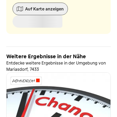
Auf Karte anzeigen
Weitere Ergebnisse in der Nähe
Entdecke weitere Ergebnisse in der Umgebung von
Mariasdorf, 7433