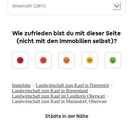
Wiesmath (2811)
Wie zufrieden bist du mit dieser Seite
(nicht mit den Immobilien selbst)?
Immobilie
Landwirtschaft zum Kauf in Österreich
Landwirtschaft zum Kauf in Burgenland
Landwirtschaft zum Kauf im Landkreis Oberwart
Landwirtschaft zum Kauf in Mariasdorf, Oberwart
Städte in der Nähe