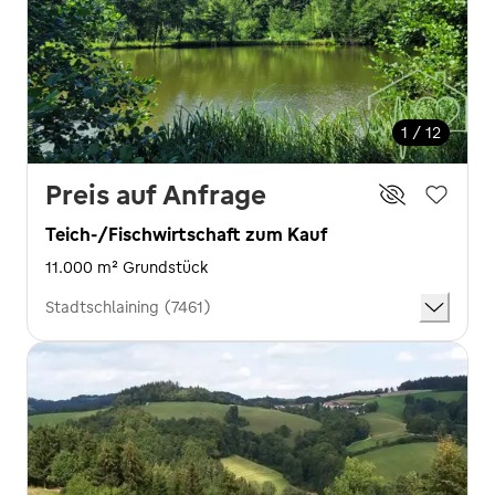
1 / 12
Preis auf Anfrage
Teich-/Fischwirtschaft zum Kauf
11.000 m² Grundstück
Stadtschlaining (7461)