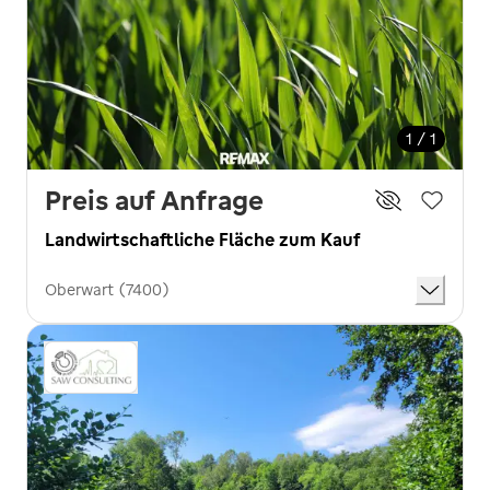
1 / 1
Preis auf Anfrage
Landwirtschaftliche Fläche zum Kauf
Oberwart (7400)