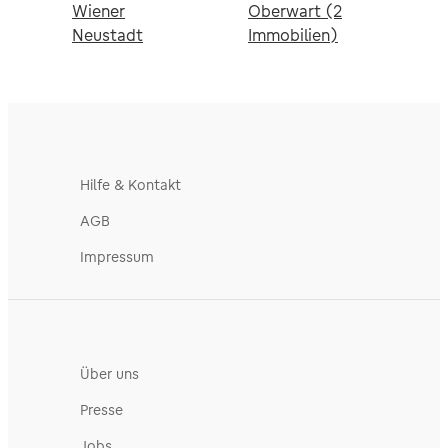
Wiener
Oberwart (2
Neustadt
Immobilien)
Hilfe & Kontakt
AGB
Impressum
Über uns
Presse
Jobs