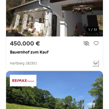
1 / 31
450.000 €
Bauernhof zum Kauf
Hartberg (8230)