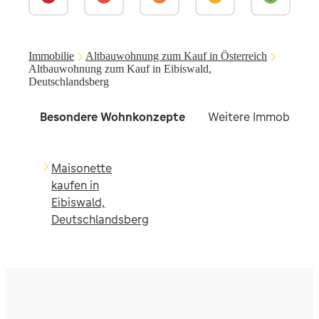
Immobilie
Altbauwohnung zum Kauf in Österreich
Altbauwohnung zum Kauf in Eibiswald,
Deutschlandsberg
Besondere Wohnkonzepte
Weitere Immobilien f
Maisonette
kaufen in
Eibiswald,
Deutschlandsberg