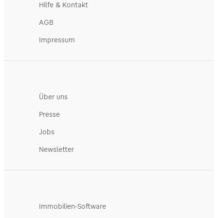
Hilfe & Kontakt
AGB
Impressum
Über uns
Presse
Jobs
Newsletter
Immobilien-Software