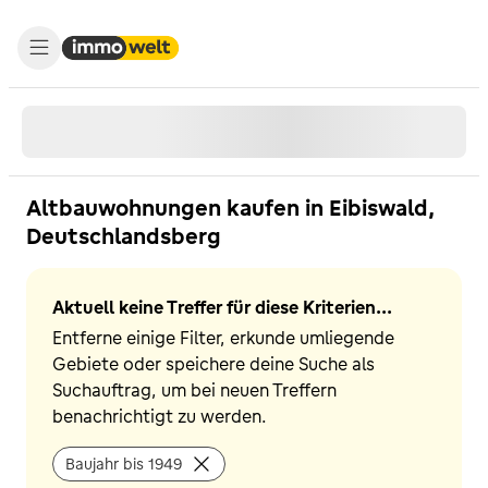
Altbauwohnungen kaufen in Eibiswald,
Deutschlandsberg
Aktuell keine Treffer für diese Kriterien...
Entferne einige Filter, erkunde umliegende
Gebiete oder speichere deine Suche als
Suchauftrag, um bei neuen Treffern
benachrichtigt zu werden.
Baujahr bis 1949