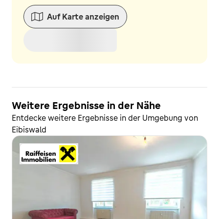
Auf Karte anzeigen
Weitere Ergebnisse in der Nähe
Entdecke weitere Ergebnisse in der Umgebung von
Eibiswald