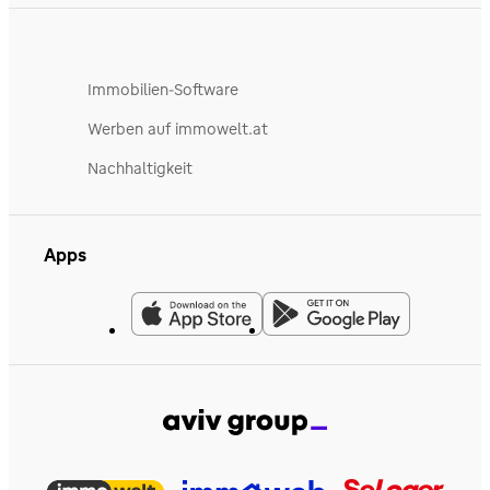
Immobilien-Software
Werben auf immowelt.at
Nachhaltigkeit
Apps