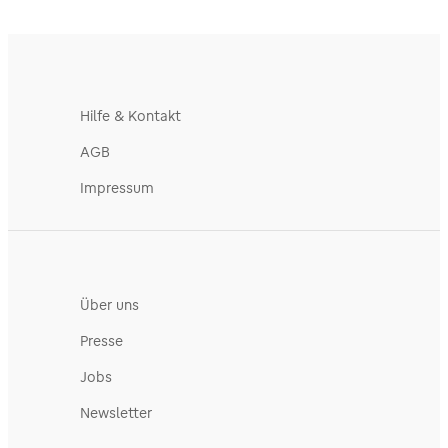
Hilfe & Kontakt
AGB
Impressum
Über uns
Presse
Jobs
Newsletter