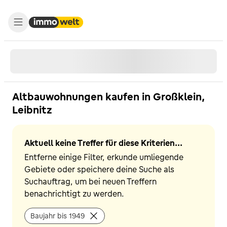
Altbauwohnungen kaufen in Großklein,
Leibnitz
Aktuell keine Treffer für diese Kriterien...
Entferne einige Filter, erkunde umliegende
Gebiete oder speichere deine Suche als
Suchauftrag, um bei neuen Treffern
benachrichtigt zu werden.
Baujahr bis 1949