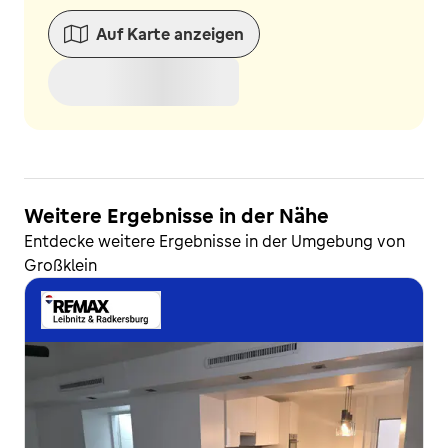
Auf Karte anzeigen
Weitere Ergebnisse in der Nähe
Entdecke weitere Ergebnisse in der Umgebung von
Großklein