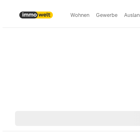
Wohnen
Gewerbe
Ausla