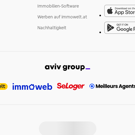
Immobilien-Software
Werben auf immowelt.at
Nachhaltigkeit