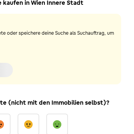
kaufen in Wien Innere Stadt
ete oder speichere deine Suche als Suchauftrag, um
ite (nicht mit den Immobilien selbst)?