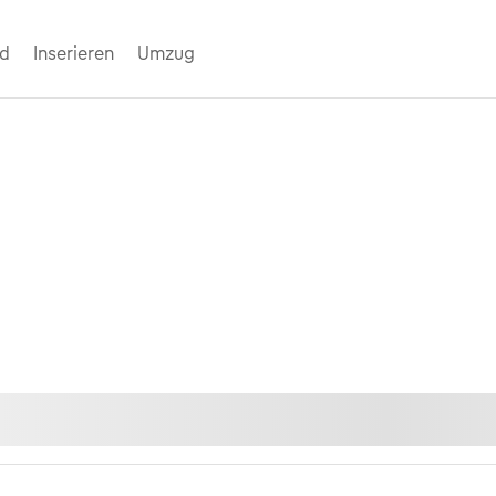
nd
Inserieren
Umzug