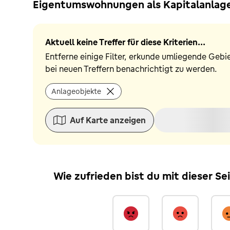
Eigentumswohnungen als Kapitalanlage 
Aktuell keine Treffer für diese Kriterien...
Entferne einige Filter, erkunde umliegende Gebi
bei neuen Treffern benachrichtigt zu werden.
Anlageobjekte
Auf Karte anzeigen
Wie zufrieden bist du mit dieser Se