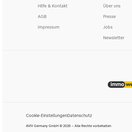
Hilfe & Kontakt
Über uns
AGB
Presse
Impressum
Jobs
Newsletter
Cookie-Einstellungen
Datenschutz
AVIV Germany GmbH © 2026 - Alle Rechte vorbehalten