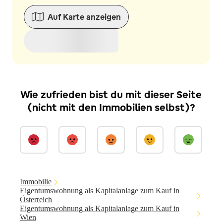
Auf Karte anzeigen
Wie zufrieden bist du mit dieser Seite
(nicht mit den Immobilien selbst)?
Immobilie
Eigentumswohnung als Kapitalanlage zum Kauf in
Österreich
Eigentumswohnung als Kapitalanlage zum Kauf in
Wien