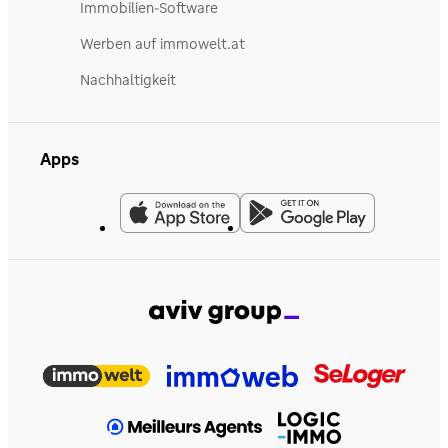
Immobilien-Software
Werben auf immowelt.at
Nachhaltigkeit
Apps