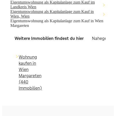
Eigentumswohnung als Kapitalanlage zum Kauf im
Landkreis Wien
Eigentumswohnung als Kapitalanlage zum Kauf in
Wien, Wien
Eigentumswohnung als Kapitalanlage zum Kauf in Wien
Margareten
Weitere Immobilien findest du hier
Nahegelegen
Wohnung
kaufen in
Wien
Margareten
(440
Immobilien)