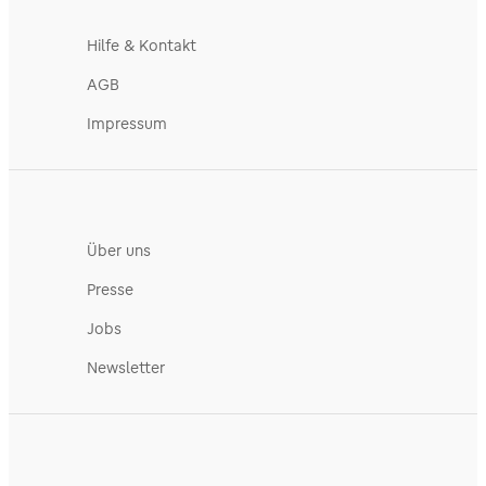
Hilfe & Kontakt
AGB
Impressum
Über uns
Presse
Jobs
Newsletter