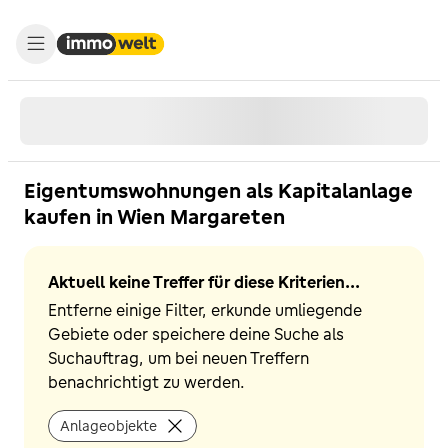
Eigentumswohnungen als Kapitalanlage
kaufen in Wien Margareten
Aktuell keine Treffer für diese Kriterien...
Entferne einige Filter, erkunde umliegende
Gebiete oder speichere deine Suche als
Suchauftrag, um bei neuen Treffern
benachrichtigt zu werden.
Anlageobjekte